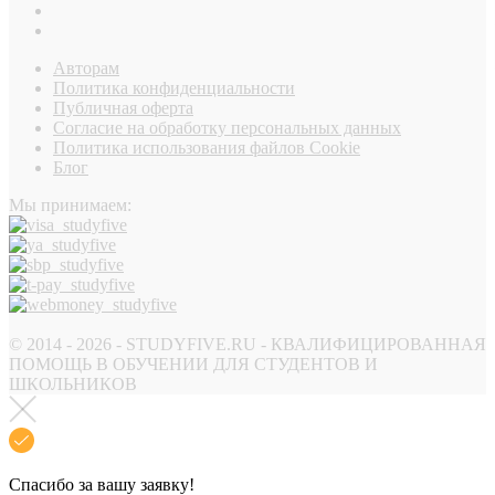
Авторам
Политика конфиденциальности
Публичная оферта
Согласие на обработку персональных данных
Политика использования файлов Cookie
Блог
Мы принимаем:
© 2014 - 2026 - STUDYFIVE.RU - КВАЛИФИЦИРОВАННАЯ
ПОМОЩЬ В ОБУЧЕНИИ ДЛЯ СТУДЕНТОВ И
ШКОЛЬНИКОВ
Спасибо за вашу заявку!