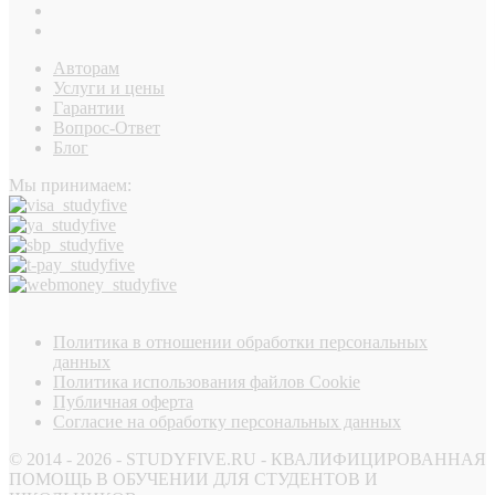
Авторам
Услуги и цены
Гарантии
Вопрос-Ответ
Блог
Мы принимаем:
Политика в отношении обработки персональных
данных
Политика использования файлов Cookie
Публичная оферта
Согласие на обработку персональных данных
© 2014 - 2026 - STUDYFIVE.RU - КВАЛИФИЦИРОВАННАЯ
ПОМОЩЬ В ОБУЧЕНИИ ДЛЯ СТУДЕНТОВ И