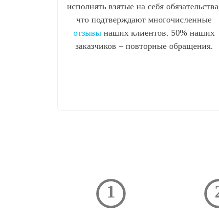
исполнять взятые на себя обязательства
что подтверждают многочисленные
отзывы
наших клиентов. 50% наших
заказчиков – повторные обращения.