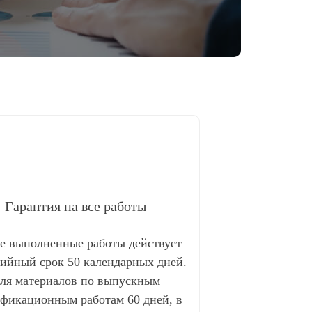
Гарантия на все работы
се выполненные работы действует
тийный срок 50 календарных дней.
ля материалов по выпускным
фикационным работам 60 дней, в