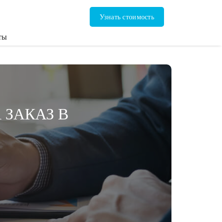
Узнать стоимость
ты
 ЗАКАЗ В