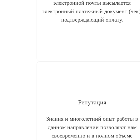
электронной почты высылается
электронный платежный документ (чек)
подтверждающий оплату.
Репутация
Знания и многолетний опыт работы в
данном направлении позволяют нам
своевременно и в полном объеме