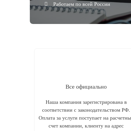
Работаем по всей России
Все официально
Наша компания зарегистрирована в
соответствии с законодательством РФ.
Оплата за услуги поступает на расчетн
счет компании, клиенту на адрес