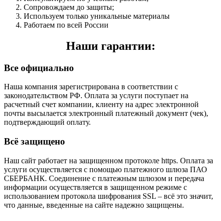
Сопровождаем до защиты;
Используем только уникальные материалы
Работаем по всей России
Наши гарантии:
Все официально
Наша компания зарегистрирована в соответствии с
законодательством РФ. Оплата за услуги поступает на
расчетный счет компании, клиенту на адрес электронной
почты высылается электронный платежный документ (чек),
подтверждающий оплату.
Всё защищено
Наш сайт работает на защищенном протоколе https. Оплата за
услуги осуществляется с помощью платежного шлюза ПАО
СБЕРБАНК. Соединение с платежным шлюзом и передача
информации осуществляется в защищенном режиме с
использованием протокола шифрования SSL – всё это значит,
что данные, введенные на сайте надежно защищены.