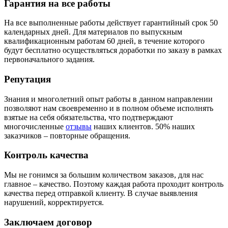
Гарантия на все работы
На все выполненные работы действует гарантийный срок 50
календарных дней. Для материалов по выпускным
квалификационным работам 60 дней, в течение которого
будут бесплатно осуществляться доработки по заказу в рамках
первоначального задания.
Репутация
Знания и многолетний опыт работы в данном направлении
позволяют нам своевременно и в полном объеме исполнять
взятые на себя обязательства, что подтверждают
многочисленные
отзывы
наших клиентов. 50% наших
заказчиков – повторные обращения.
Контроль качества
Мы не гонимся за большим количеством заказов, для нас
главное – качество. Поэтому каждая работа проходит контроль
качества перед отправкой клиенту. В случае выявления
нарушений, корректируется.
Заключаем договор