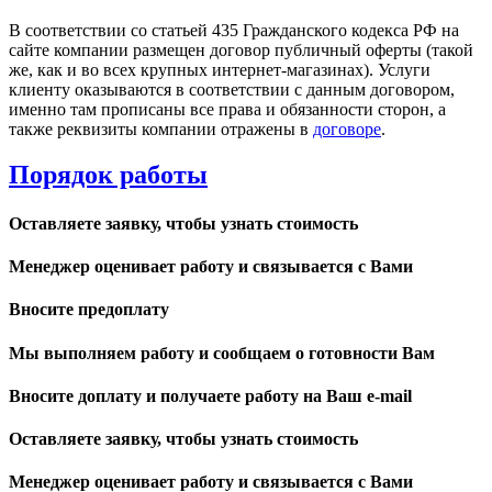
В соответствии со статьей 435 Гражданского кодекса РФ на
сайте компании размещен договор публичный оферты (такой
же, как и во всех крупных интернет-магазинах). Услуги
клиенту оказываются в соответствии с данным договором,
именно там прописаны все права и обязанности сторон, а
также реквизиты компании отражены в
договоре
.
Порядок работы
Оставляете заявку, чтобы узнать стоимость
Менеджер оценивает работу и связывается с Вами
Вносите предоплату
Мы выполняем работу и сообщаем о готовности Вам
Вносите доплату и получаете работу на Ваш e-mail
Оставляете заявку, чтобы узнать стоимость
Менеджер оценивает работу и связывается с Вами