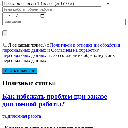
Я ознакомился(ась) с
Политикой в отношении обработки
персональных данных
и
Согласием на обработку
персональных данных
и даю согласие на обработку моих
персональных данных.
Полезные статьи
Как избежать проблем при заказе
дипломной работы?
#Дипломная работа