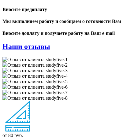
Вносите предоплату
Мы выполняем работу и сообщаем о готовности Вам
Вносите доплату и получаете работу на Ваш e-mail
Наши отзывы
от 80 руб.