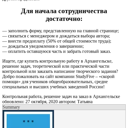
Для начала сотрудничества
достаточно:
— заполнить форму, представленную на главной странице;
— связаться с менеджером и дождаться выбора автора;
— внести предоплату (50% от общей стоимости труда);
— дождаться уведомления о завершении;
— оплатить оставшуюся часть и забрать готовый заказ.
Ищете, где купить контрольную работу в Архангельске,
решение задач, теоретической или практической части
контрольной или заказать написание творческого задания?
Добро пожаловать на сайт компании StudyFive – «скорой
помощи» для учеников общеобразовательных, средне
специальных и высших учебных заведений России!
Контрольная работа, решение задач на заказ в Архангельске
обновлено:
27 октября, 2020
автором:
Татьяна
Summary