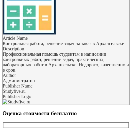
Article Name
Контрольная работа, решение задач на заказ в Архангельске
Description
Профессиональная помощь студентам в написании
контрольных работ, решении задач, практических,
лабораторных работ в Архангельске. Недорого, качественно и
в срок.
Author
Администратор
Publisher Name
Studyfive.ru
Publisher Logo
Оценка стоимости бесплатно