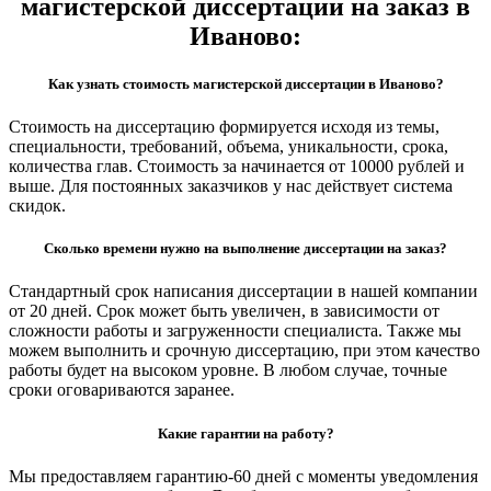
магистерской диссертации на заказ в
Иваново:
Как узнать стоимость магистерской диссертации в Иваново?
Стоимость на диссертацию формируется исходя из темы,
специальности, требований, объема, уникальности, срока,
количества глав. Стоимость за начинается от 10000 рублей и
выше. Для постоянных заказчиков у нас действует система
скидок.
Сколько времени нужно на выполнение диссертации на заказ?
Стандартный срок написания диссертации в нашей компании
от 20 дней. Срок может быть увеличен, в зависимости от
сложности работы и загруженности специалиста. Также мы
можем выполнить и срочную диссертацию, при этом качество
работы будет на высоком уровне. В любом случае, точные
сроки оговариваются заранее.
Какие гарантии на работу?
Мы предоставляем гарантию-60 дней с моменты уведомления