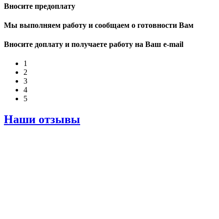
Вносите предоплату
Мы выполняем работу и сообщаем о готовности Вам
Вносите доплату и получаете работу на Ваш e-mail
1
2
3
4
5
Наши отзывы