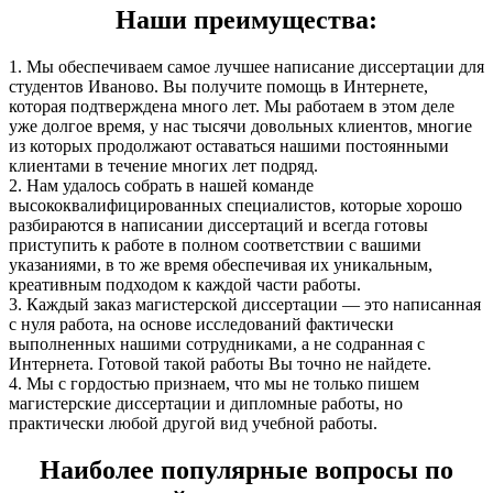
Наши преимущества:
1. Мы обеспечиваем самое лучшее написание диссертации для
студентов Иваново. Вы получите помощь в Интернете,
которая подтверждена много лет. Мы работаем в этом деле
уже долгое время, у нас тысячи довольных клиентов, многие
из которых продолжают оставаться нашими постоянными
клиентами в течение многих лет подряд.
2. Нам удалось собрать в нашей команде
высококвалифицированных специалистов, которые хорошо
разбираются в написании диссертаций и всегда готовы
приступить к работе в полном соответствии с вашими
указаниями, в то же время обеспечивая их уникальным,
креативным подходом к каждой части работы.
3. Каждый заказ магистерской диссертации — это написанная
с нуля работа, на основе исследований фактически
выполненных нашими сотрудниками, а не содранная с
Интернета. Готовой такой работы Вы точно не найдете.
4. Мы с гордостью признаем, что мы не только пишем
магистерские диссертации и дипломные работы, но
практически любой другой вид учебной работы.
Наиболее популярные вопросы по