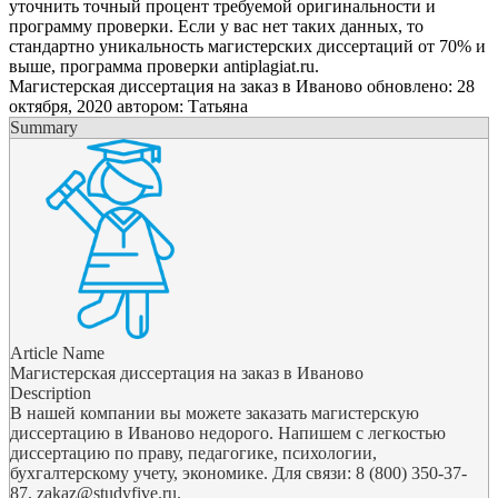
уточнить точный процент требуемой оригинальности и
программу проверки. Если у вас нет таких данных, то
стандартно уникальность магистерских диссертаций от 70% и
выше, программа проверки antiplagiat.ru.
Магистерская диссертация на заказ в Иваново
обновлено:
28
октября, 2020
автором:
Татьяна
Summary
Article Name
Магистерская диссертация на заказ в Иваново
Description
В нашей компании вы можете заказать магистерскую
диссертацию в Иваново недорого. Напишем с легкостью
диссертацию по праву, педагогике, психологии,
бухгалтерскому учету, экономике. Для связи: 8 (800) 350-37-
87, zakaz@studyfive.ru.