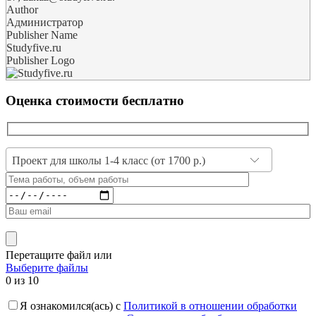
Author
Администратор
Publisher Name
Studyfive.ru
Publisher Logo
Оценка стоимости бесплатно
Проект для школы 1-4 класс (от 1700 р.)
Перетащите файл
или
Выберите файлы
0
из 10
Я ознакомился(ась) с
Политикой в отношении обработки