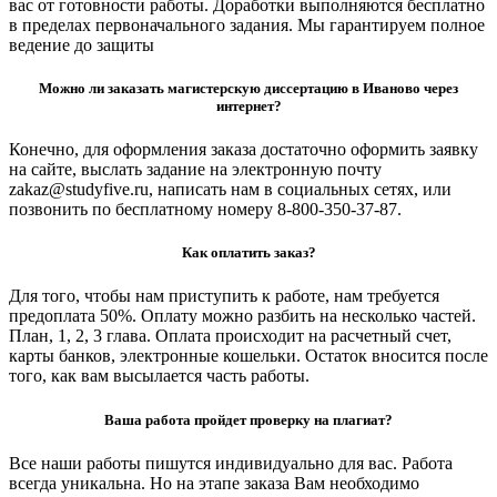
вас от готовности работы. Доработки выполняются бесплатно
в пределах первоначального задания. Мы гарантируем полное
ведение до защиты
Можно ли заказать магистерскую диссертацию в Иваново через
интернет?
Конечно, для оформления заказа достаточно оформить заявку
на сайте, выслать задание на электронную почту
zakaz@studyfive.ru, написать нам в социальных сетях, или
позвонить по бесплатному номеру 8-800-350-37-87.
Как оплатить заказ?
Для того, чтобы нам приступить к работе, нам требуется
предоплата 50%. Оплату можно разбить на несколько частей.
План, 1, 2, 3 глава. Оплата происходит на расчетный счет,
карты банков, электронные кошельки. Остаток вносится после
того, как вам высылается часть работы.
Ваша работа пройдет проверку на плагиат?
Все наши работы пишутся индивидуально для вас. Работа
всегда уникальна. Но на этапе заказа Вам необходимо