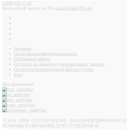
8 800 350 37 87
Бесплатный звонок по РФ
zakaz@studyfive.ru
Авторам
Политика конфиденциальности
Публичная оферта
Согласие на обработку персональных данных
Политика использования файлов Cookie
Блог
Мы принимаем:
© 2014 - 2026 - STUDYFIVE.RU - КВАЛИФИЦИРОВАННАЯ
ПОМОЩЬ В ОБУЧЕНИИ ДЛЯ СТУДЕНТОВ И