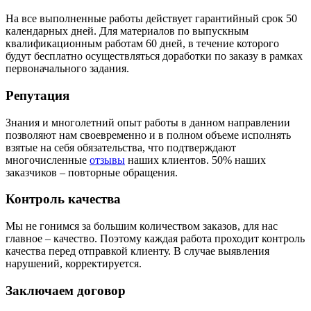
На все выполненные работы действует гарантийный срок 50
календарных дней. Для материалов по выпускным
квалификационным работам 60 дней, в течение которого
будут бесплатно осуществляться доработки по заказу в рамках
первоначального задания.
Репутация
Знания и многолетний опыт работы в данном направлении
позволяют нам своевременно и в полном объеме исполнять
взятые на себя обязательства, что подтверждают
многочисленные
отзывы
наших клиентов. 50% наших
заказчиков – повторные обращения.
Контроль качества
Мы не гонимся за большим количеством заказов, для нас
главное – качество. Поэтому каждая работа проходит контроль
качества перед отправкой клиенту. В случае выявления
нарушений, корректируется.
Заключаем договор