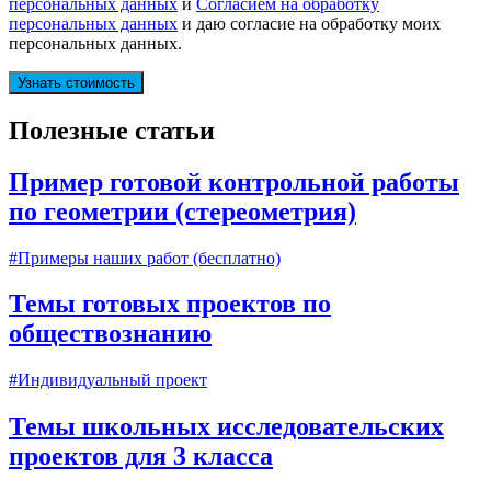
персональных данных
и
Согласием на обработку
персональных данных
и даю согласие на обработку моих
персональных данных.
Полезные статьи
Пример готовой контрольной работы
по геометрии (стереометрия)
#Примеры наших работ (бесплатно)
Темы готовых проектов по
обществознанию
#Индивидуальный проект
Темы школьных исследовательских
проектов для 3 класса