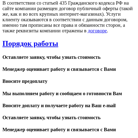
В соответствии со статьей 435 Гражданского кодекса РФ на
сайте компании размещен договор публичный оферты (такой
же, как и во всех крупных интернет-магазинах). Услуги
клиенту оказываются в соответствии с данным договором,
именно там прописаны все права и обязанности сторон, а
также реквизиты компании отражены в
договоре
.
Порядок работы
Оставляете заявку, чтобы узнать стоимость
Менеджер оценивает работу и связывается с Вами
Вносите предоплату
Мы выполняем работу и сообщаем о готовности Вам
Вносите доплату и получаете работу на Ваш e-mail
Оставляете заявку, чтобы узнать стоимость
Менеджер оценивает работу и связывается с Вами