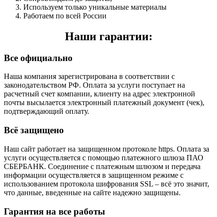
Используем только уникальные материалы
Работаем по всей России
Наши гарантии:
Все официально
Наша компания зарегистрирована в соответствии с
законодательством РФ. Оплата за услуги поступает на
расчетный счет компании, клиенту на адрес электронной
почты высылается электронный платежный документ (чек),
подтверждающий оплату.
Всё защищено
Наш сайт работает на защищенном протоколе https. Оплата за
услуги осуществляется с помощью платежного шлюза ПАО
СБЕРБАНК. Соединение с платежным шлюзом и передача
информации осуществляется в защищенном режиме с
использованием протокола шифрования SSL – всё это значит,
что данные, введенные на сайте надежно защищены.
Гарантия на все работы