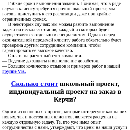
— Гибкие сроки выполнения заданий. Понимая, что в ряде
случаев клиенту требуется срочно школьный проект, мы
готовы приступить к его реализации даже при крайне
ограниченных сроках.
— В некоторых случаях мы можем разбить выполнение
задачи на несколько этапов, каждый из которых будет
осуществляться отдельным специалистом. Однако перед
окончательной передачей клиенту работа обязательно будет
проверена другим сотрудником компании, чтобы
гарантировать ее высокое качество.
— Оплата на расчетный счет компании.
— Ведение до защиты и выполнение доработок.
— Большое количество отзывов и примеров работ в нашей
группе VK.
Сколько стоит
школьный проект,
индивидуальный проект на заказ в
Керчи?
Одним из основных запросов, которые интересуют как наших
новых, так и постоянных клиентов, является расценка на
каждую отдельную задачу. Те, кто уже имел опыт
сотрудничества с нами, утверждают, что цены на наши услуги