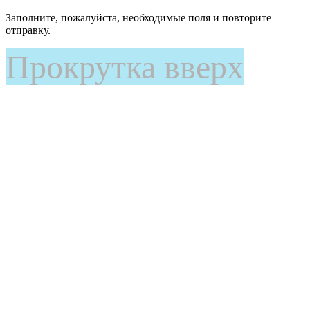
Заполните, пожалуйста, необходимые поля и повторите
отправку.
Прокрутка вверх