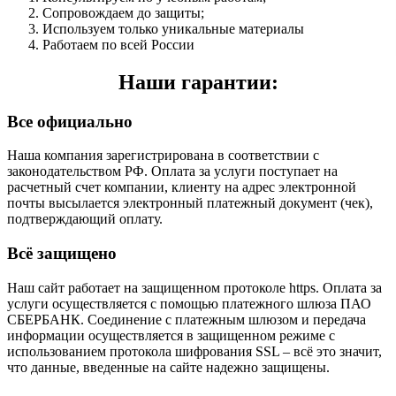
Сопровождаем до защиты;
Используем только уникальные материалы
Работаем по всей России
Наши гарантии:
Все официально
Наша компания зарегистрирована в соответствии с
законодательством РФ. Оплата за услуги поступает на
расчетный счет компании, клиенту на адрес электронной
почты высылается электронный платежный документ (чек),
подтверждающий оплату.
Всё защищено
Наш сайт работает на защищенном протоколе https. Оплата за
услуги осуществляется с помощью платежного шлюза ПАО
СБЕРБАНК. Соединение с платежным шлюзом и передача
информации осуществляется в защищенном режиме с
использованием протокола шифрования SSL – всё это значит,
что данные, введенные на сайте надежно защищены.