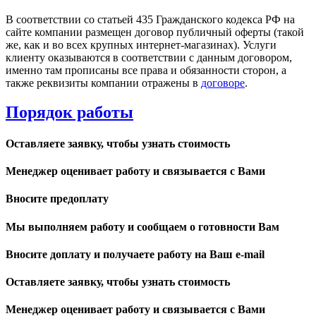
В соответствии со статьей 435 Гражданского кодекса РФ на
сайте компании размещен договор публичный оферты (такой
же, как и во всех крупных интернет-магазинах). Услуги
клиенту оказываются в соответствии с данным договором,
именно там прописаны все права и обязанности сторон, а
также реквизиты компании отражены в
договоре
.
Порядок работы
Оставляете заявку, чтобы узнать стоимость
Менеджер оценивает работу и связывается с Вами
Вносите предоплату
Мы выполняем работу и сообщаем о готовности Вам
Вносите доплату и получаете работу на Ваш e-mail
Оставляете заявку, чтобы узнать стоимость
Менеджер оценивает работу и связывается с Вами