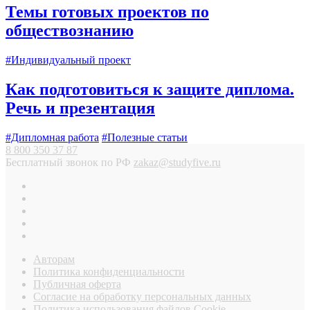
Темы готовых проектов по
обществознанию
#Индивидуальный проект
Как подготовиться к защите диплома.
Речь и презентация
#Дипломная работа
#Полезные статьи
8 800 350 37 87
Бесплатный звонок по РФ
zakaz@studyfive.ru
Авторам
Политика конфиденциальности
Публичная оферта
Согласие на обработку персональных данных
Политика использования файлов Cookie