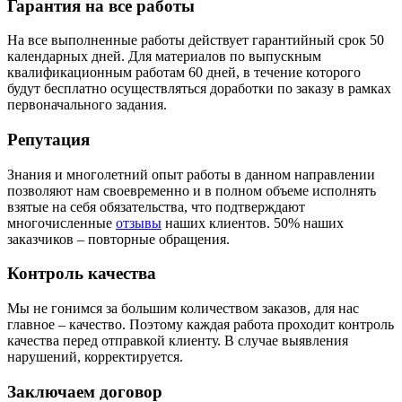
Гарантия на все работы
На все выполненные работы действует гарантийный срок 50
календарных дней. Для материалов по выпускным
квалификационным работам 60 дней, в течение которого
будут бесплатно осуществляться доработки по заказу в рамках
первоначального задания.
Репутация
Знания и многолетний опыт работы в данном направлении
позволяют нам своевременно и в полном объеме исполнять
взятые на себя обязательства, что подтверждают
многочисленные
отзывы
наших клиентов. 50% наших
заказчиков – повторные обращения.
Контроль качества
Мы не гонимся за большим количеством заказов, для нас
главное – качество. Поэтому каждая работа проходит контроль
качества перед отправкой клиенту. В случае выявления
нарушений, корректируется.
Заключаем договор