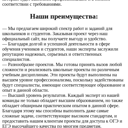
соответствии с требованиями.
Наши преимущества:
— Мы предлагаем широкий спектр работ и заданий для
школьников и студентов. Заказывая проект через наш
официальный сайт, вы получаете выгоду и удобство.
— Благодаря долгой и успешной деятельности в сфере
обучения учеников и студентов, наши эксперты заслужили
репутацию надежных, серьезных и ответственных
специалистов.
— Разнообразие проектов. Мы готовы принять вызов любой
сложности и реализовать школьные проекты по различным
учебным дисциплинам. Эти проекты будут выполнены на
высшем уровне профессионализма, поскольку задействованы
будут специалисты, имеющие соответствующее образование и
опыт в данной области.
— Высший уровень результатов. Каждый эксперт из нашей
команды не только обладает высшим образованием, но также
обладает обширным практическим опытом в данной сфере.
Благодаря этому мы способны выполнить даже самые
сложные задачи, соответствующие высоким стандартам, и
предоставить нашим клиентам проекты для доступа к ОГЭ и
ЕГЭ высочайшего качества по многим предметам.