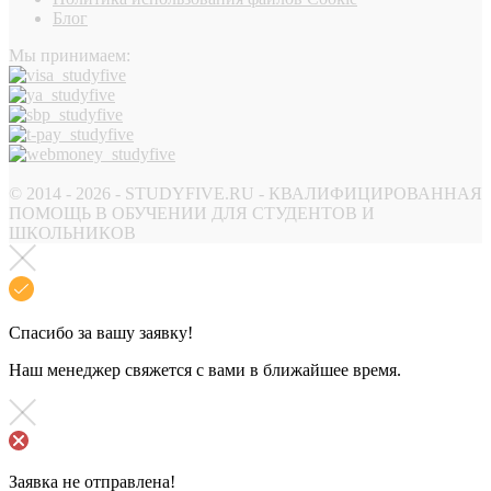
Блог
Мы принимаем:
© 2014 - 2026 - STUDYFIVE.RU - КВАЛИФИЦИРОВАННАЯ
ПОМОЩЬ В ОБУЧЕНИИ ДЛЯ СТУДЕНТОВ И
ШКОЛЬНИКОВ
Спасибо за вашу заявку!
Наш менеджер свяжется с вами в ближайшее время.
Заявка не отправлена!