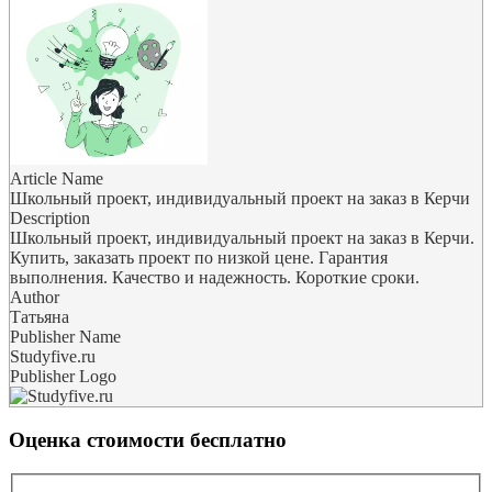
Article Name
Школьный проект, индивидуальный проект на заказ в Керчи
Description
Школьный проект, индивидуальный проект на заказ в Керчи.
Купить, заказать проект по низкой цене. Гарантия
выполнения. Качество и надежность. Короткие сроки.
Author
Татьяна
Publisher Name
Studyfive.ru
Publisher Logo
Оценка стоимости бесплатно