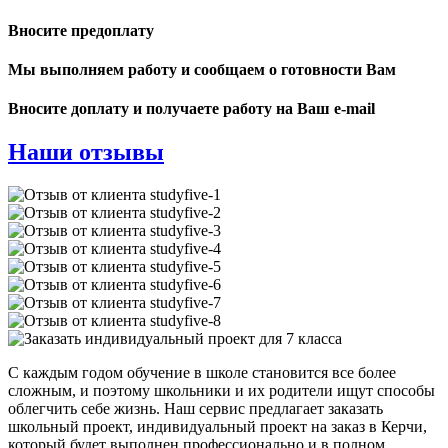
Вносите предоплату
Мы выполняем работу и сообщаем о готовности Вам
Вносите доплату и получаете работу на Ваш e-mail
Наши отзывы
С каждым годом обучение в школе становится все более
сложным, и поэтому школьники и их родители ищут способы
облегчить себе жизнь. Наш сервис предлагает заказать
школьный проект, индивидуальный проект на заказ в Керчи,
который будет выполнен профессионально и в полном