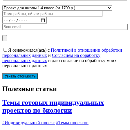
Я ознакомился(ась) с
Политикой в отношении обработки
персональных данных
и
Согласием на обработку
персональных данных
и даю согласие на обработку моих
персональных данных.
Полезные статьи
Темы готовых индивидуальных
проектов по биологии
#Индивидуальный проект
#Темы проектов