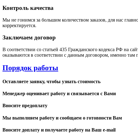
Контроль качества
Мы не гонимся за большим количеством заказов, для нас главно
корректируется.
Заключаем договор
В соответствии со статьей 435 Гражданского кодекса РФ на са
оказываются в соответствии с данным договором, именно там 
Порядок работы
Оставляете заявку, чтобы узнать стоимость
Менеджер оценивает работу и связывается с Вами
Вносите предоплату
Мы выполняем работу и сообщаем о готовности Вам
Вносите доплату и получаете работу на Ваш e-mail