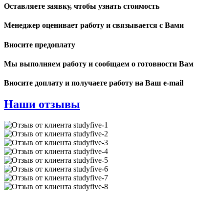
Оставляете заявку, чтобы узнать стоимость
Менеджер оценивает работу и связывается с Вами
Вносите предоплату
Мы выполняем работу и сообщаем о готовности Вам
Вносите доплату и получаете работу на Ваш e-mail
Наши отзывы