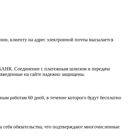
ании, клиенту на адрес электронной почты высылается
РБАНК. Соединение с платежным шлюзом и передача
 введенные на сайте надежно защищены.
м работам 60 дней, в течение которого будут бесплатно
а себя обязательства, что подтверждают многочисленные