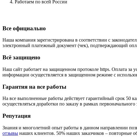
Работаем по всей России
Все официально
Наша компания зарегистрирована в соответствии с законодател
электронный платежный документ (чек), подтверждающий опла
Всё защищено
Наш сайт работает на защищенном протоколе https. Оплата з
информации осуществляется в защищенном режиме с использова
Гарантия на все работы
На все выполненные работы действует гарантийный срок 50 ка
осуществляться доработки по заказу в рамках первоначального 
Репутация
Знания и многолетний опыт работы в данном направлении позв
отзывы
наших клиентов. 50% наших заказчиков – повторные о