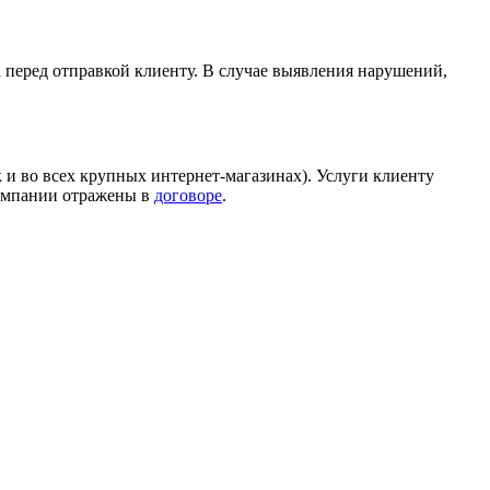
а перед отправкой клиенту. В случае выявления нарушений,
 и во всех крупных интернет-магазинах). Услуги клиенту
компании отражены в
договоре
.