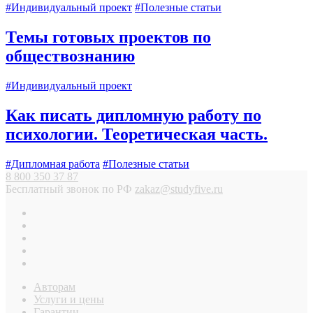
#Индивидуальный проект
#Полезные статьи
Темы готовых проектов по
обществознанию
#Индивидуальный проект
Как писать дипломную работу по
психологии. Теоретическая часть.
#Дипломная работа
#Полезные статьи
8 800 350 37 87
Бесплатный звонок по РФ
zakaz@studyfive.ru
Авторам
Услуги и цены
Гарантии