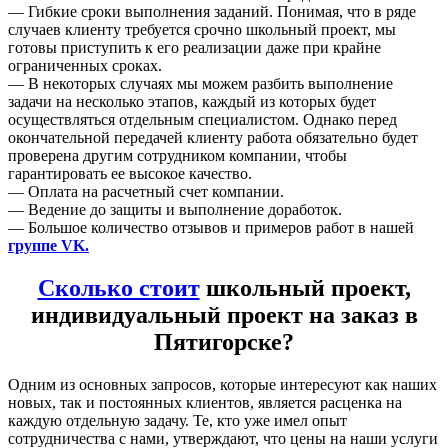
— Гибкие сроки выполнения заданий. Понимая, что в ряде
случаев клиенту требуется срочно школьный проект, мы
готовы приступить к его реализации даже при крайне
ограниченных сроках.
— В некоторых случаях мы можем разбить выполнение
задачи на несколько этапов, каждый из которых будет
осуществляться отдельным специалистом. Однако перед
окончательной передачей клиенту работа обязательно будет
проверена другим сотрудником компании, чтобы
гарантировать ее высокое качество.
— Оплата на расчетный счет компании.
— Ведение до защиты и выполнение доработок.
— Большое количество отзывов и примеров работ в нашей
группе VK.
Сколько стоит
школьный проект,
индивидуальный проект на заказ в
Пятигорске?
Одним из основных запросов, которые интересуют как наших
новых, так и постоянных клиентов, является расценка на
каждую отдельную задачу. Те, кто уже имел опыт
сотрудничества с нами, утверждают, что цены на наши услуги