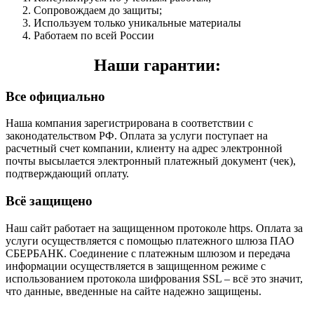
Сопровождаем до защиты;
Используем только уникальные материалы
Работаем по всей России
Наши гарантии:
Все официально
Наша компания зарегистрирована в соответствии с
законодательством РФ. Оплата за услуги поступает на
расчетный счет компании, клиенту на адрес электронной
почты высылается электронный платежный документ (чек),
подтверждающий оплату.
Всё защищено
Наш сайт работает на защищенном протоколе https. Оплата за
услуги осуществляется с помощью платежного шлюза ПАО
СБЕРБАНК. Соединение с платежным шлюзом и передача
информации осуществляется в защищенном режиме с
использованием протокола шифрования SSL – всё это значит,
что данные, введенные на сайте надежно защищены.