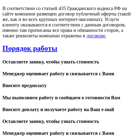
В соответствии со статьей 435 Гражданского кодекса РФ на
сайте компании размещен договор публичный оферты (такой
же, как и во всех крупных интернет-магазинах). Услуги
клиенту оказываются в соответствии с данным договором,
именно там прописаны все права и обязанности сторон, а
также реквизиты компании отражены в
договоре
.
Порядок работы
Оставляете заявку, чтобы узнать стоимость
Менеджер оценивает работу и связывается с Вами
Вносите предоплату
Мы выполняем работу и сообщаем о готовности Вам
Вносите доплату и получаете работу на Ваш e-mail
Оставляете заявку, чтобы узнать стоимость
Менеджер оценивает работу и связывается с Вами