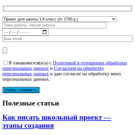
Я ознакомился(ась) с
Политикой в отношении обработки
персональных данных
и
Согласием на обработку
персональных данных
и даю согласие на обработку моих
персональных данных.
Полезные статьи
Как писать школьный проект —
этапы создания