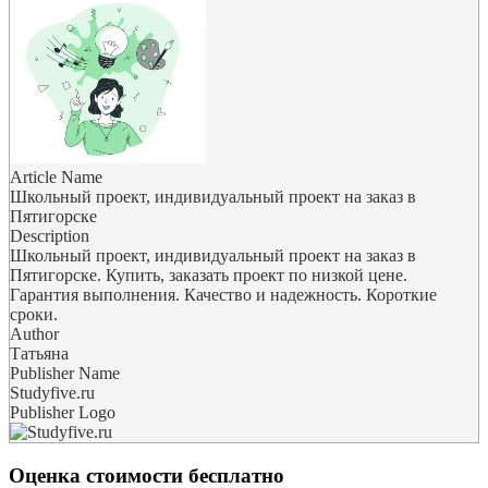
Article Name
Школьный проект, индивидуальный проект на заказ в
Пятигорске
Description
Школьный проект, индивидуальный проект на заказ в
Пятигорске. Купить, заказать проект по низкой цене.
Гарантия выполнения. Качество и надежность. Короткие
сроки.
Author
Татьяна
Publisher Name
Studyfive.ru
Publisher Logo
Оценка стоимости бесплатно