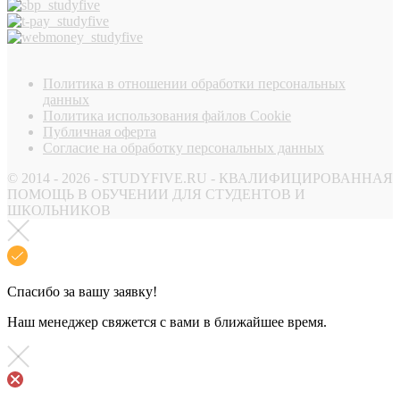
Политика в отношении обработки персональных
данных
Политика использования файлов Cookie
Публичная оферта
Согласие на обработку персональных данных
© 2014 - 2026 - STUDYFIVE.RU - КВАЛИФИЦИРОВАННАЯ
ПОМОЩЬ В ОБУЧЕНИИ ДЛЯ СТУДЕНТОВ И
ШКОЛЬНИКОВ
Спасибо за вашу заявку!
Наш менеджер свяжется с вами в ближайшее время.