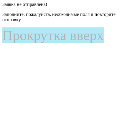
Заявка не отправлена!
Заполните, пожалуйста, необходимые поля и повторите
отправку.
Прокрутка вверх