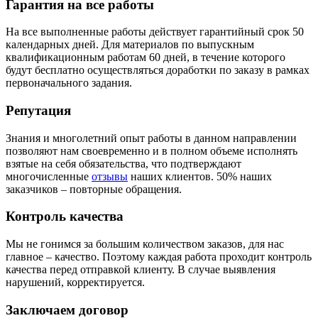
Гарантия на все работы
На все выполненные работы действует гарантийный срок 50
календарных дней. Для материалов по выпускным
квалификационным работам 60 дней, в течение которого
будут бесплатно осуществляться доработки по заказу в рамках
первоначального задания.
Репутация
Знания и многолетний опыт работы в данном направлении
позволяют нам своевременно и в полном объеме исполнять
взятые на себя обязательства, что подтверждают
многочисленные
отзывы
наших клиентов. 50% наших
заказчиков – повторные обращения.
Контроль качества
Мы не гонимся за большим количеством заказов, для нас
главное – качество. Поэтому каждая работа проходит контроль
качества перед отправкой клиенту. В случае выявления
нарушений, корректируется.
Заключаем договор