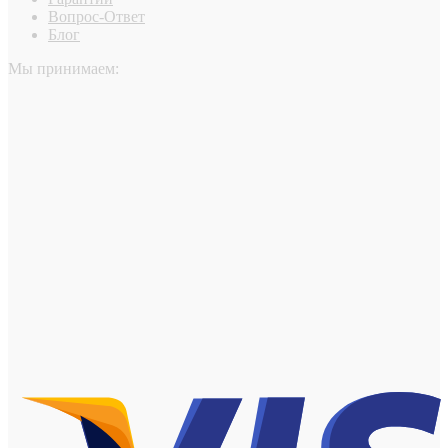
Вопрос-Ответ
Блог
Мы принимаем: