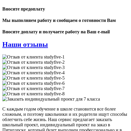
Вносите предоплату
Мы выполняем работу и сообщаем о готовности Вам
Вносите доплату и получаете работу на Ваш e-mail
Наши отзывы
С каждым годом обучение в школе становится все более
сложным, и поэтому школьники и их родители ищут способы
облегчить себе жизнь. Наш сервис предлагает заказать
школьный проект, индивидуальный проект на заказ в
Пятигорске, который будет выполнен профессионально и в