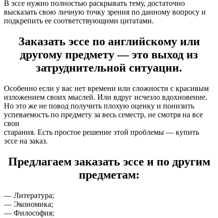
В эссе нужно полностью раскрывать тему, достаточно
высказать свою личную точку зрения по данному вопросу и
подкрепить ее соответствующими цитатами.
Заказать эссе по английскому или
другому предмету — это выход из
затруднительной ситуации.
Особенно если у вас нет времени или сложности с красивым
изложением своих мыслей. Или вдруг исчезло вдохновение.
Но это же не повод получить плохую оценку и понизить
успеваемость по предмету за весь семестр, не смотря на все
свои
старания. Есть простое решение этой проблемы — купить
эссе на заказ.
Предлагаем заказать эссе и по другим
предметам:
— Литература;
— Экономика;
— Философия;