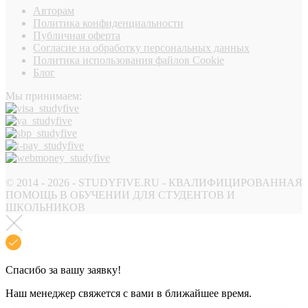
Авторам
Политика конфиденциальности
Публичная оферта
Согласие на обработку персональных данных
Политика использования файлов Cookie
Блог
Мы принимаем:
© 2014 - 2026 - STUDYFIVE.RU - КВАЛИФИЦИРОВАННАЯ
ПОМОЩЬ В ОБУЧЕНИИ ДЛЯ СТУДЕНТОВ И
ШКОЛЬНИКОВ
Спасибо за вашу заявку!
Наш менеджер свяжется с вами в ближайшее время.