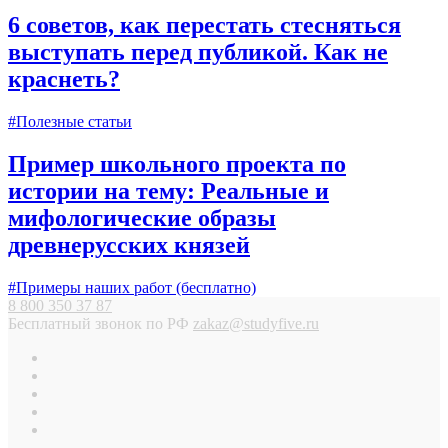
6 советов, как перестать стесняться
выступать перед публикой. Как не
краснеть?
#Полезные статьи
Пример школьного проекта по
истории на тему: Реальные и
мифологические образы
древнерусских князей
#Примеры наших работ (бесплатно)
8 800 350 37 87
Бесплатный звонок по РФ
zakaz@studyfive.ru