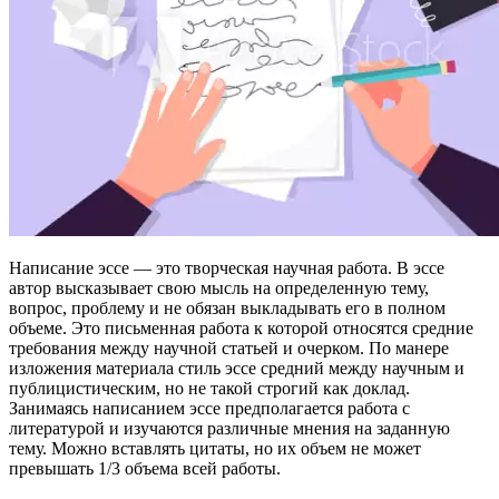
Написание эссе — это творческая научная работа. В эссе
автор высказывает свою мысль на определенную тему,
вопрос, проблему и не обязан выкладывать его в полном
объеме. Это письменная работа к которой относятся средние
требования между научной статьей и очерком. По манере
изложения материала стиль эссе средний между научным и
публицистическим, но не такой строгий как доклад.
Занимаясь написанием эссе предполагается работа с
литературой и изучаются различные мнения на заданную
тему. Можно вставлять цитаты, но их объем не может
превышать 1/3 объема всей работы.