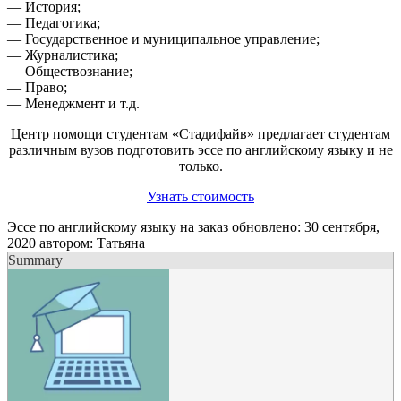
— История;
— Педагогика;
— Государственное и муниципальное управление;
— Журналистика;
— Обществознание;
— Право;
— Менеджмент и т.д.
Центр помощи студентам «Стадифайв» предлагает студентам
различным вузов подготовить эссе по английскому языку и не
только.
Узнать стоимость
Эссе по английскому языку на заказ
обновлено:
30 сентября,
2020
автором:
Татьяна
Summary