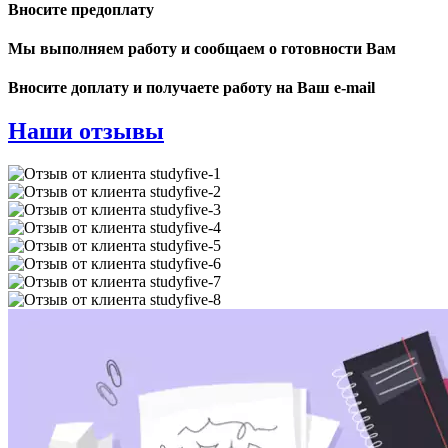
Вносите предоплату
Мы выполняем работу и сообщаем о готовности Вам
Вносите доплату и получаете работу на Ваш e-mail
Наши отзывы