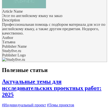
Article Name
Эссе по английскому языку на заказ
Description
Профессиональная помощь с подбором материала для эссе по
английскому языку, а также другим предметам. Недорого,
качественно.
Author
Татьяна
Publisher Name
Studyfive.ru
Publisher Logo
Полезные статьи
Актуальные темы для
исследовательских проектных работ:
2025
#Индивидуальный проект
#Темы проектов