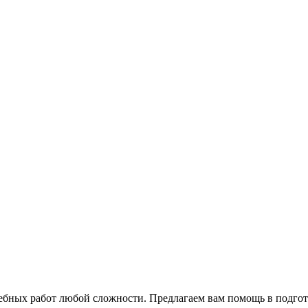
чебных работ любой сложности. Предлагаем вам помощь в подго