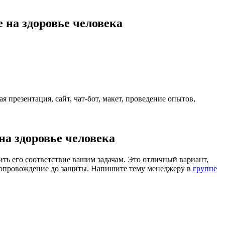
 на здоровье человека
я презентация, сайт, чат-бот, макет, проведение опытов,
на здоровье человека
ить его соответствие вашим задачам. Это отличный вариант,
и сопровождение до защиты. Напишите тему менеджеру в
группе