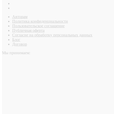
Авторам
Политика конфиденциальности
Пользовательское соглашение
Публичная оферта
Согласие на обработку персональных данных
Блог
Договор
Мы принимаем: