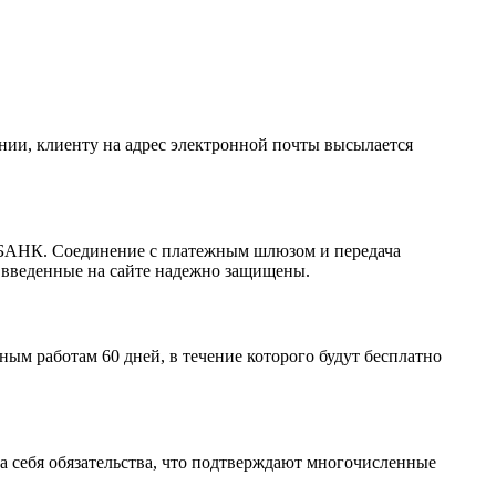
ании, клиенту на адрес электронной почты высылается
РБАНК. Соединение с платежным шлюзом и передача
 введенные на сайте надежно защищены.
м работам 60 дней, в течение которого будут бесплатно
а себя обязательства, что подтверждают многочисленные