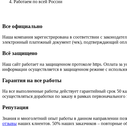
Работаем по всей России
Все официально
Наша компания зарегистрирована в соответствии с законодател
электронный платежный документ (чек), подтверждающий опла
Всё защищено
Наш сайт работает на защищенном протоколе https. Оплата з
информации осуществляется в защищенном режиме с использова
Гарантия на все работы
На все выполненные работы действует гарантийный срок 50 ка
осуществляться доработки по заказу в рамках первоначального 
Репутация
Знания и многолетний опыт работы в данном направлении позв
отзывы
наших клиентов. 50% наших заказчиков – повторные о