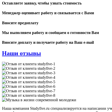
Оставляете заявку, чтобы узнать стоимость
Менеджер оценивает работу и связывается с Вами
Вносите предоплату
Мы выполняем работу и сообщаем о готовности Вам
Вносите доплату и получаете работу на Ваш e-mail
Наши отзывы
Наша компания Studyfive.ru специализируется на написании у