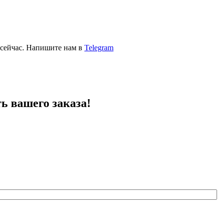
 сейчас. Напишите нам в
Telegram
ь вашего заказа!