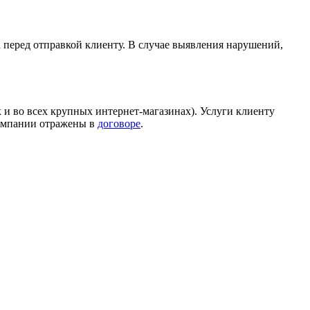
а перед отправкой клиенту. В случае выявления нарушений,
 и во всех крупных интернет-магазинах). Услуги клиенту
компании отражены в
договоре
.