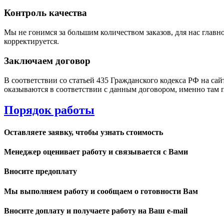
Контроль качества
Мы не гонимся за большим количеством заказов, для нас главно
корректируется.
Заключаем договор
В соответствии со статьей 435 Гражданского кодекса РФ на са
оказываются в соответствии с данным договором, именно там 
Порядок работы
Оставляете заявку, чтобы узнать стоимость
Менеджер оценивает работу и связывается с Вами
Вносите предоплату
Мы выполняем работу и сообщаем о готовности Вам
Вносите доплату и получаете работу на Ваш e-mail