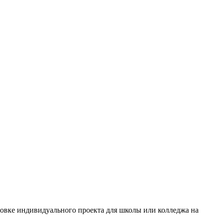
товке индивидуального проекта для школы или колледжа на