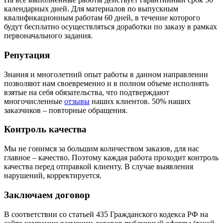
календарных дней. Для материалов по выпускным
квалификационным работам 60 дней, в течение которого
будут бесплатно осуществляться доработки по заказу в рамках
первоначального задания.
Репутация
Знания и многолетний опыт работы в данном направлении
позволяют нам своевременно и в полном объеме исполнять
взятые на себя обязательства, что подтверждают
многочисленные
отзывы
наших клиентов. 50% наших
заказчиков – повторные обращения.
Контроль качества
Мы не гонимся за большим количеством заказов, для нас
главное – качество. Поэтому каждая работа проходит контроль
качества перед отправкой клиенту. В случае выявления
нарушений, корректируется.
Заключаем договор
В соответствии со статьей 435 Гражданского кодекса РФ на