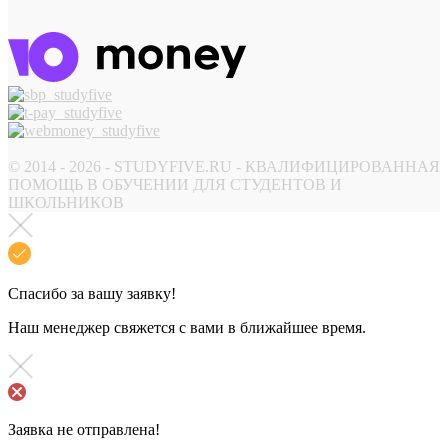
© 2014 - 2026 - STUDYFIVE.RU - КВАЛИФИЦИРОВАННАЯ
ПОМОЩЬ В ОБУЧЕНИИ ДЛЯ СТУДЕНТОВ И
ШКОЛЬНИКОВ
Спасибо за вашу заявку!
Наш менеджер свяжется с вами в ближайшее время.
Заявка не отправлена!