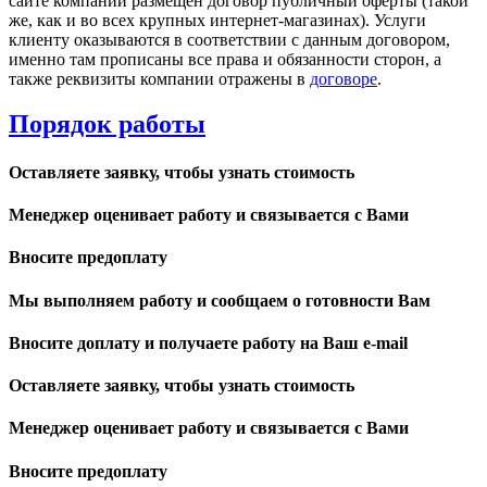
сайте компании размещен договор публичный оферты (такой
же, как и во всех крупных интернет-магазинах). Услуги
клиенту оказываются в соответствии с данным договором,
именно там прописаны все права и обязанности сторон, а
также реквизиты компании отражены в
договоре
.
Порядок работы
Оставляете заявку, чтобы узнать стоимость
Менеджер оценивает работу и связывается с Вами
Вносите предоплату
Мы выполняем работу и сообщаем о готовности Вам
Вносите доплату и получаете работу на Ваш e-mail
Оставляете заявку, чтобы узнать стоимость
Менеджер оценивает работу и связывается с Вами
Вносите предоплату