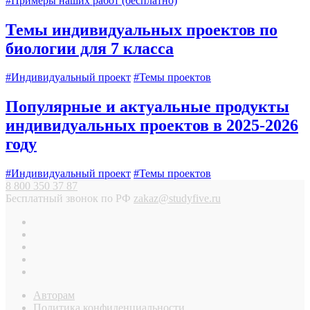
#Примеры наших работ (бесплатно)
Темы индивидуальных проектов по
биологии для 7 класса
#Индивидуальный проект
#Темы проектов
Популярные и актуальные продукты
индивидуальных проектов в 2025-2026
году
#Индивидуальный проект
#Темы проектов
8 800 350 37 87
Бесплатный звонок по РФ
zakaz@studyfive.ru
Авторам
Политика конфиденциальности