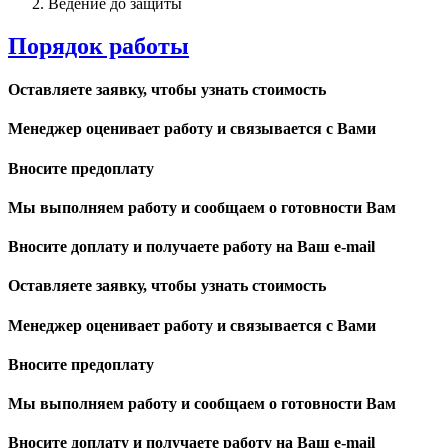
Ведение до защиты
Порядок работы
Оставляете заявку, чтобы узнать стоимость
Менеджер оценивает работу и связывается с Вами
Вносите предоплату
Мы выполняем работу и сообщаем о готовности Вам
Вносите доплату и получаете работу на Ваш e-mail
Оставляете заявку, чтобы узнать стоимость
Менеджер оценивает работу и связывается с Вами
Вносите предоплату
Мы выполняем работу и сообщаем о готовности Вам
Вносите доплату и получаете работу на Ваш e-mail