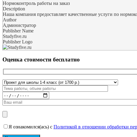
Нормоконтроль работы на заказ
Description
Наша компания предоставляет качественные услуги по нормокон
Author
Администратор
Publisher Name
Studyfive.ru
Publisher Logo
Оценка стоимости бесплатно
Я ознакомился(ась) с
Политикой в отношении обработки пе