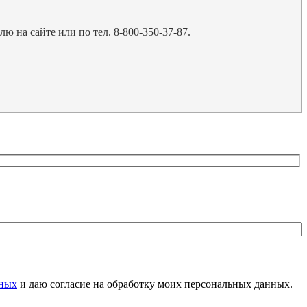
 на сайте или по тел. 8-800-350-37-87.
нных
и даю согласие на обработку моих персональных данных.