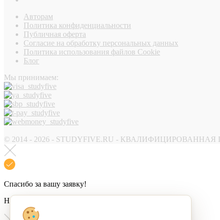
Авторам
Политика конфиденциальности
Публичная оферта
Согласие на обработку персональных данных
Политика использования файлов Cookie
Блог
Мы принимаем:
© 2014 - 2026 - STUDYFIVE.RU - КВАЛИФИЦИРОВАН
Спасибо за вашу заявку!
Наш менеджер свяжется с вами в ближайшее время.