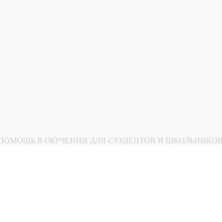
НАЯ ПОМОЩЬ В ОБУЧЕНИИ ДЛЯ СТУДЕНТОВ И ШКОЛЬНИКО