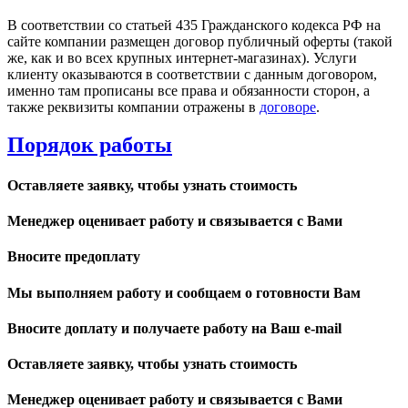
В соответствии со статьей 435 Гражданского кодекса РФ на
сайте компании размещен договор публичный оферты (такой
же, как и во всех крупных интернет-магазинах). Услуги
клиенту оказываются в соответствии с данным договором,
именно там прописаны все права и обязанности сторон, а
также реквизиты компании отражены в
договоре
.
Порядок работы
Оставляете заявку, чтобы узнать стоимость
Менеджер оценивает работу и связывается с Вами
Вносите предоплату
Мы выполняем работу и сообщаем о готовности Вам
Вносите доплату и получаете работу на Ваш e-mail
Оставляете заявку, чтобы узнать стоимость
Менеджер оценивает работу и связывается с Вами