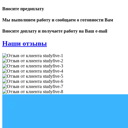
Вносите предоплату
Мы выполняем работу и сообщаем о готовности Вам
Вносите доплату и получаете работу на Ваш e-mail
Наши отзывы