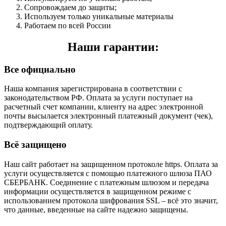
Сопровождаем до защиты;
Используем только уникальные материалы
Работаем по всей России
Наши гарантии:
Все официально
Наша компания зарегистрирована в соответствии с
законодательством РФ. Оплата за услуги поступает на
расчетный счет компании, клиенту на адрес электронной
почты высылается электронный платежный документ (чек),
подтверждающий оплату.
Всё защищено
Наш сайт работает на защищенном протоколе https. Оплата за
услуги осуществляется с помощью платежного шлюза ПАО
СБЕРБАНК. Соединение с платежным шлюзом и передача
информации осуществляется в защищенном режиме с
использованием протокола шифрования SSL – всё это значит,
что данные, введенные на сайте надежно защищены.