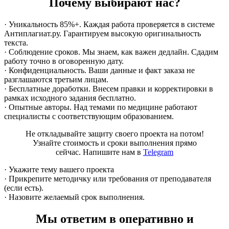
Почему выбирают нас?
· Уникальность 85%+. Каждая работа проверяется в системе
Антиплагиат.ру. Гарантируем высокую оригинальность
текста.
· Соблюдение сроков. Мы знаем, как важен дедлайн. Сдадим
работу точно в оговоренную дату.
· Конфиденциальность. Ваши данные и факт заказа не
разглашаются третьим лицам.
· Бесплатные доработки. Внесем правки и корректировки в
рамках исходного задания бесплатно.
· Опытные авторы. Над темами по медицине работают
специалисты с соответствующим образованием.
Не откладывайте защиту своего проекта на потом!
Узнайте стоимость и сроки выполнения прямо
сейчас. Напишите нам в
Telegram
· Укажите тему вашего проекта
· Прикрепите методичку или требования от преподавателя
(если есть).
· Назовите желаемый срок выполнения.
Мы ответим в оперативно и