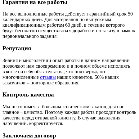
Гарантия на все работы
На все выполненные работы действует гарантийный срок 50
календарных дней. Для материалов по выпускным
квалификационным работам 60 дней, в течение которого
будут бесплатно осуществляться доработки по заказу в рамках
первоначального задания.
Репутация
Знания и многолетний опыт работы в данном направлении
позволяют нам своевременно и в полном объеме исполнять
взятые на себя обязательства, что подтверждают
многочисленные
отзывы
наших клиентов. 50% наших
заказчиков – повторные обращения.
Контроль качества
Мы не гонимся за большим количеством заказов, для нас
главное – качество. Поэтому каждая работа проходит контроль
качества перед отправкой клиенту. В случае выявления
нарушений, корректируется.
Заключаем договор