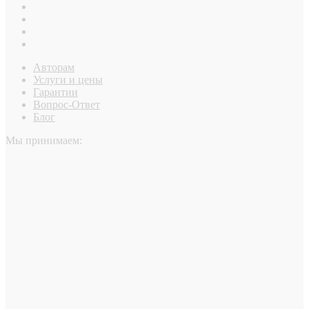
Авторам
Услуги и цены
Гарантии
Вопрос-Ответ
Блог
Мы принимаем: