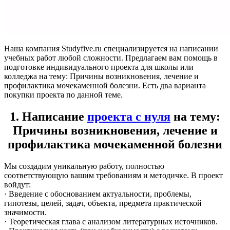
Наша компания Studyfive.ru специализируется на написании
учебных работ любой сложности. Предлагаем вам помощь в
подготовке индивидуального проекта для школы или
колледжа на тему: Причины возникновения, лечение и
профилактика мочекаменной болезни. Есть два варианта
покупки проекта по данной теме.
1. Написание
проекта с нуля
на тему:
Причины возникновения, лечение и
профилактика мочекаменной болезни
Мы создадим уникальную работу, полностью
соответствующую вашим требованиям и методичке. В проект
войдут:
· Введение с обоснованием актуальности, проблемы,
гипотезы, целей, задач, объекта, предмета практической
значимости.
· Теоретическая глава с анализом литературных источников.