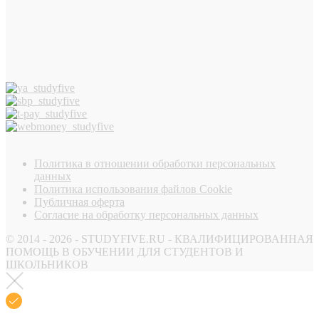
Политика в отношении обработки персональных
данных
Политика использования файлов Cookie
Публичная оферта
Согласие на обработку персональных данных
© 2014 - 2026 - STUDYFIVE.RU - КВАЛИФИЦИРОВАННАЯ
ПОМОЩЬ В ОБУЧЕНИИ ДЛЯ СТУДЕНТОВ И
ШКОЛЬНИКОВ