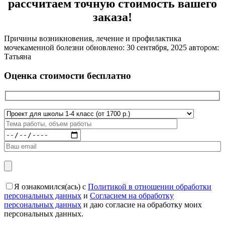
рассчитаем точную стоимость вашего
заказа!
Причины возникновения, лечение и профилактика
мочекаменной болезни
обновлено:
30 сентября, 2025
автором:
Татьяна
Оценка стоимости бесплатно
Я ознакомился(ась) с
Политикой в отношении обработки
персональных данных
и
Согласием на обработку
персональных данных
и даю согласие на обработку моих
персональных данных.