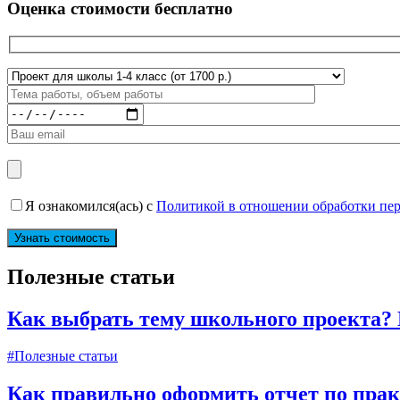
Оценка стоимости бесплатно
Я ознакомился(ась) с
Политикой в отношении обработки пе
Полезные статьи
Как выбрать тему школьного проекта?
#Полезные статьи
Как правильно оформить отчет по пра