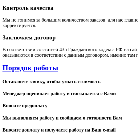
Контроль качества
Мы не гонимся за большим количеством заказов, для нас главно
корректируется.
Заключаем договор
В соответствии со статьей 435 Гражданского кодекса РФ на са
оказываются в соответствии с данным договором, именно там 
Порядок работы
Оставляете заявку, чтобы узнать стоимость
Менеджер оценивает работу и связывается с Вами
Вносите предоплату
Мы выполняем работу и сообщаем о готовности Вам
Вносите доплату и получаете работу на Ваш e-mail