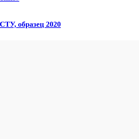
СТУ, образец 2020