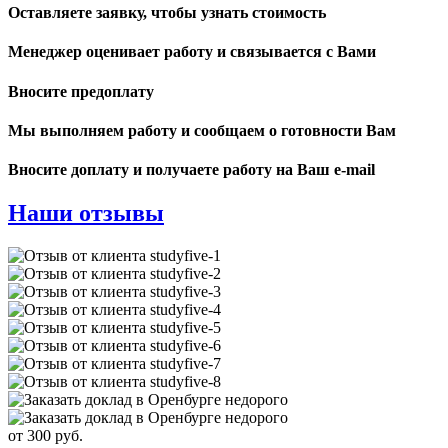
Оставляете заявку, чтобы узнать стоимость
Менеджер оценивает работу и связывается с Вами
Вносите предоплату
Мы выполняем работу и сообщаем о готовности Вам
Вносите доплату и получаете работу на Ваш e-mail
Наши отзывы
от 300 руб.