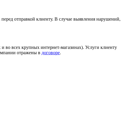
а перед отправкой клиенту. В случае выявления нарушений,
 и во всех крупных интернет-магазинах). Услуги клиенту
компании отражены в
договоре
.