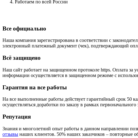
Работаем по всей России
Все официально
Наша компания зарегистрирована в соответствии с законодател
электронный платежный документ (чек), подтверждающий опла
Всё защищено
Наш сайт работает на защищенном протоколе https. Оплата з
информации осуществляется в защищенном режиме с использова
Гарантия на все работы
На все выполненные работы действует гарантийный срок 50 ка
осуществляться доработки по заказу в рамках первоначального 
Репутация
Знания и многолетний опыт работы в данном направлении позв
отзывы
наших клиентов. 50% наших заказчиков – повторные о