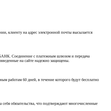
ании, клиенту на адрес электронной почты высылается
РБАНК. Соединение с платежным шлюзом и передача
 введенные на сайте надежно защищены.
м работам 60 дней, в течение которого будут бесплатно
а себя обязательства, что подтверждают многочисленные