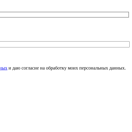
нных
и даю согласие на обработку моих персональных данных.