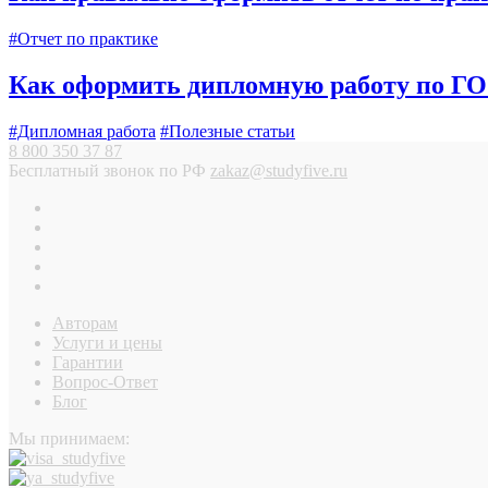
#Отчет по практике
Как оформить дипломную работу по ГО
#Дипломная работа
#Полезные статьи
8 800 350 37 87
Бесплатный звонок по РФ
zakaz@studyfive.ru
Авторам
Услуги и цены
Гарантии
Вопрос-Ответ
Блог
Мы принимаем: