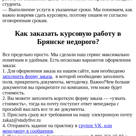
студента.
— Выполнение услуги в указанные сроки. Мы понимаем, как
важно вовремя сдать курсовую, поэтому пишем ее согласно
оговоренным срокам.
Как заказать курсовую работу в
Брянске недорого?
Все предельно просто. Мы сделали наш сервис максимально
понятным и удобным. Есть несколько вариантов оформления
заказа:
1. Для оформления заказа на нашем сайте, вам необходимо
заполнить форму заказа
, в которой необходимо заполнить
поля, прикрепить документы, методичку. Важно!Чем больше
документов вы прикрепите по компании, тем ниже будет
стоимость.
2. Вы можете заполнить короткую форму заказа — «узнать
стоимость», тогда на почту поступит ответ менеджера с
просьбой выслать все те же документы.
3. Прислать сразу все требования на нашу электронную почту
zakaz@studyfive.ru
4. Отправить задание на практику в
группе VK
, или
менеджеру в сообщения
.