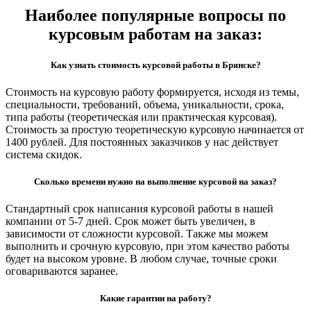
Наиболее популярные вопросы по
курсовым работам на заказ:
Как узнать стоимость курсовой работы в Брянске?
Стоимость на курсовую работу формируется, исходя из темы,
специальности, требований, объема, уникальности, срока,
типа работы (теоретическая или практическая курсовая).
Стоимость за простую теоретическую курсовую начинается от
1400 рублей. Для постоянных заказчиков у нас действует
система скидок.
Сколько времени нужно на выполнение курсовой на заказ?
Стандартный срок написания курсовой работы в нашей
компании от 5-7 дней. Срок может быть увеличен, в
зависимости от сложности курсовой. Также мы можем
выполнить и срочную курсовую, при этом качество работы
будет на высоком уровне. В любом случае, точные сроки
оговариваются заранее.
Какие гарантии на работу?