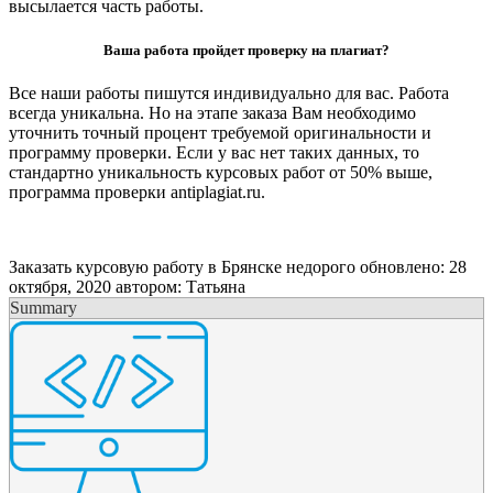
высылается часть работы.
Ваша работа пройдет проверку на плагиат?
Все наши работы пишутся индивидуально для вас. Работа
всегда уникальна. Но на этапе заказа Вам необходимо
уточнить точный процент требуемой оригинальности и
программу проверки. Если у вас нет таких данных, то
стандартно уникальность курсовых работ от 50% выше,
программа проверки antiplagiat.ru.
Заказать курсовую работу в Брянске недорого
обновлено:
28
октября, 2020
автором:
Татьяна
Summary