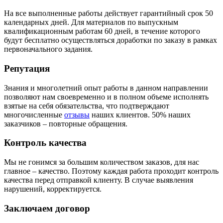
На все выполненные работы действует гарантийный срок 50
календарных дней. Для материалов по выпускным
квалификационным работам 60 дней, в течение которого
будут бесплатно осуществляться доработки по заказу в рамках
первоначального задания.
Репутация
Знания и многолетний опыт работы в данном направлении
позволяют нам своевременно и в полном объеме исполнять
взятые на себя обязательства, что подтверждают
многочисленные
отзывы
наших клиентов. 50% наших
заказчиков – повторные обращения.
Контроль качества
Мы не гонимся за большим количеством заказов, для нас
главное – качество. Поэтому каждая работа проходит контроль
качества перед отправкой клиенту. В случае выявления
нарушений, корректируется.
Заключаем договор