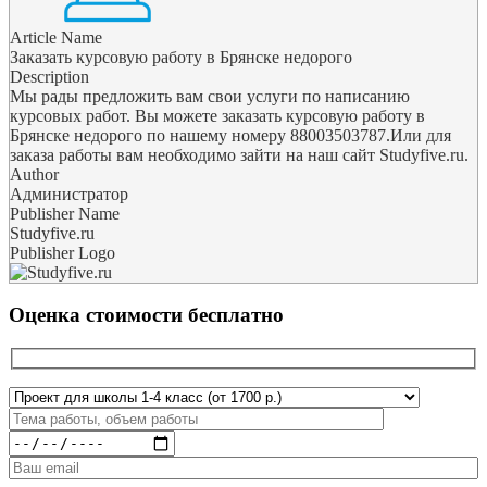
Article Name
Заказать курсовую работу в Брянске недорого
Description
Мы рады предложить вам свои услуги по написанию
курсовых работ. Вы можете заказать курсовую работу в
Брянске недорого по нашему номеру 88003503787.Или для
заказа работы вам необходимо зайти на наш сайт Studyfive.ru.
Author
Администратор
Publisher Name
Studyfive.ru
Publisher Logo
Оценка стоимости бесплатно