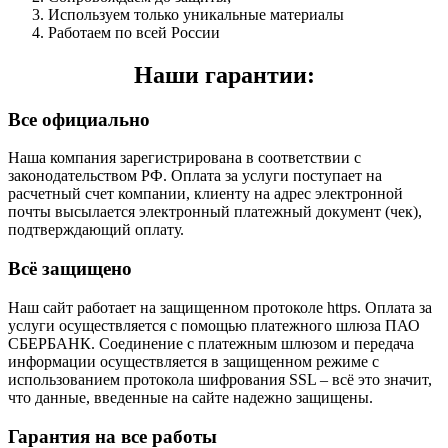
Используем только уникальные материалы
Работаем по всей России
Наши гарантии:
Все официально
Наша компания зарегистрирована в соответствии с
законодательством РФ. Оплата за услуги поступает на
расчетный счет компании, клиенту на адрес электронной
почты высылается электронный платежный документ (чек),
подтверждающий оплату.
Всё защищено
Наш сайт работает на защищенном протоколе https. Оплата за
услуги осуществляется с помощью платежного шлюза ПАО
СБЕРБАНК. Соединение с платежным шлюзом и передача
информации осуществляется в защищенном режиме с
использованием протокола шифрования SSL – всё это значит,
что данные, введенные на сайте надежно защищены.
Гарантия на все работы