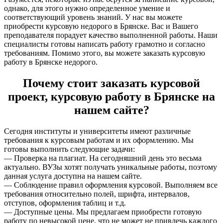
однако, для этого нужно определенное умение и
соответствующий уровень знаний. У нас вы можете
приобрести курсовую недорого в Брянске. Вас и Вашего
преподавателя порадует качество выполненной работы. Наши
специалисты готовы написать работу грамотно и согласно
требованиям. Помимо этого, вы можете заказать курсовую
работу в Брянске недорого.
Почему стоит заказать курсовой
проект, курсовую работу в Брянске на
нашем сайте?
Сегодня институты и университеты имеют различные
требования к курсовым работам и их оформлению. Мы
готовы выполнить следующие задачи:
— Проверка на плагиат. На сегодняшний день это весьма
актуально. ВУЗы хотят получать уникальные работы, поэтому
данная услуга доступна на нашем сайте.
— Соблюдение правил оформления курсовой. Выполняем все
требования относительно полей, шрифта, интервалов,
отступов, оформления таблиц и т.д.
— Доступные цены. Мы предлагаем приобрести готовую
работу по невысокой цене, что не может не привлечь каждого