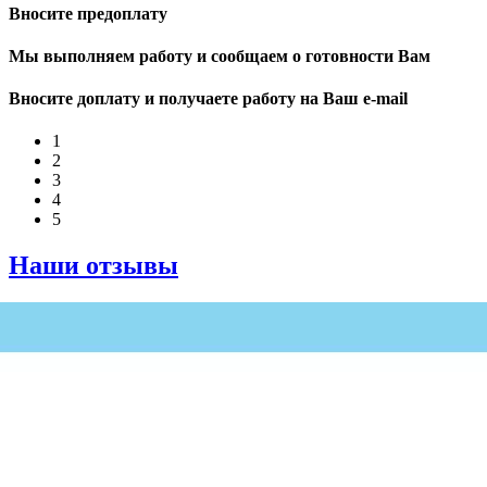
Вносите предоплату
Мы выполняем работу и сообщаем о готовности Вам
Вносите доплату и получаете работу на Ваш e-mail
1
2
3
4
5
Наши отзывы