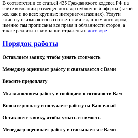
В соответствии со статьей 435 Гражданского кодекса РФ на
сайте компании размещен договор публичный оферты (такой
же, как и во всех крупных интернет-магазинах). Услуги
клиенту оказываются в соответствии с данным договором,
именно там прописаны все права и обязанности сторон, а
также реквизиты компании отражены в
договоре
.
Порядок работы
Оставляете заявку, чтобы узнать стоимость
Менеджер оценивает работу и связывается с Вами
Вносите предоплату
Мы выполняем работу и сообщаем о готовности Вам
Вносите доплату и получаете работу на Ваш e-mail
Оставляете заявку, чтобы узнать стоимость
Менеджер оценивает работу и связывается с Вами