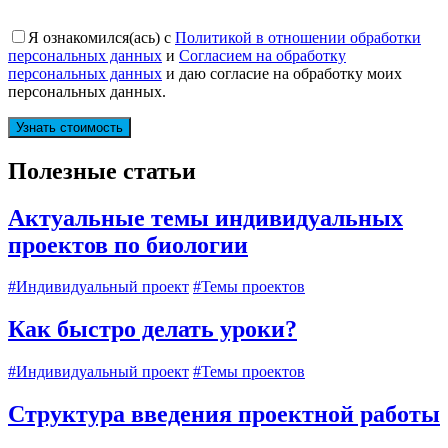
Я ознакомился(ась) с
Политикой в отношении обработки
персональных данных
и
Согласием на обработку
персональных данных
и даю согласие на обработку моих
персональных данных.
Полезные статьи
Актуальные темы индивидуальных
проектов по биологии
#Индивидуальный проект
#Темы проектов
Как быстро делать уроки?
#Индивидуальный проект
#Темы проектов
Структура введения проектной работы