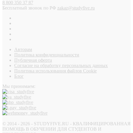
8 800 350 37 87
Бесплатный звонок по РФ
zakaz@studyfive.ru
Авторам
Политика конфиденциальности
Публичная оферта
Согласие на обработку персональных данных
Политика использования файлов Cookie
Блог
Мы принимаем:
© 2014 - 2026 - STUDYFIVE.RU - КВАЛИФИЦИРОВАННАЯ
ПОМОЩЬ В ОБУЧЕНИИ ДЛЯ СТУДЕНТОВ И