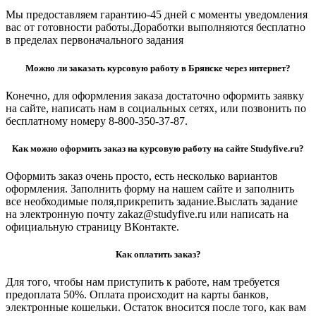
Мы предоставляем гарантию-45 дней с моменты уведомления
вас от готовности работы.Доработки выполняются бесплатно
в пределах первоначального задания
Можно ли заказать курсовую работу в Брянске через интернет?
Конечно, для оформления заказа достаточно оформить заявку
на сайте, написать нам в социальных сетях, или позвонить по
бесплатному номеру 8-800-350-37-87.
Как можно оформить заказ на курсовую работу на сайте Studyfive.ru?
Оформить заказ очень просто, есть несколько вариантов
оформления. Заполнить форму на нашем сайте и заполнить
все необходимые поля,прикрепить задание.Выслать задание
на электронную почту zakaz@studyfive.ru или написать на
официальную страницу ВКонтакте.
Как оплатить заказ?
Для того, чтобы нам приступить к работе, нам требуется
предоплата 50%. Оплата происходит на карты банков,
электронные кошельки. Остаток вносится после того, как вам