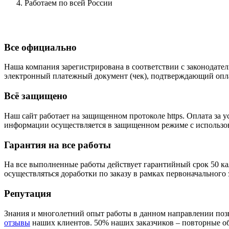
Работаем по всей России
Все официально
Наша компания зарегистрирована в соответствии с законодател
электронный платежный документ (чек), подтверждающий опла
Всё защищено
Наш сайт работает на защищенном протоколе https. Оплата з
информации осуществляется в защищенном режиме с использова
Гарантия на все работы
На все выполненные работы действует гарантийный срок 50 ка
осуществляться доработки по заказу в рамках первоначального 
Репутация
Знания и многолетний опыт работы в данном направлении позв
отзывы
наших клиентов. 50% наших заказчиков – повторные о