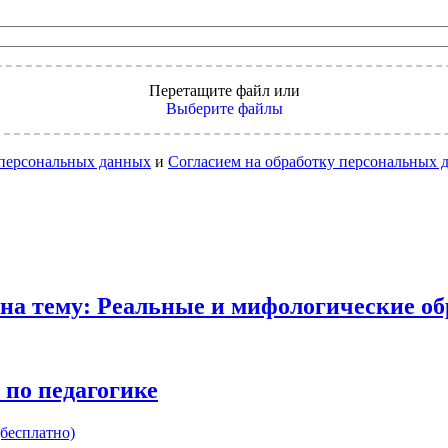
Перетащите файл
или
Выберите файлы
 персональных данных
и
Согласием на обработку персональных 
на тему: Реальные и мифологические об
 по педагогике
бесплатно)