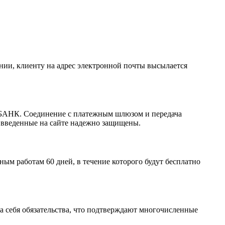
ании, клиенту на адрес электронной почты высылается
РБАНК. Соединение с платежным шлюзом и передача
 введенные на сайте надежно защищены.
м работам 60 дней, в течение которого будут бесплатно
а себя обязательства, что подтверждают многочисленные