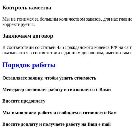
Контроль качества
Мы не гонимся за большим количеством заказов, для нас главно
корректируется.
Заключаем договор
В соответствии со статьей 435 Гражданского кодекса РФ на са
оказываются в соответствии с данным договором, именно там 
Порядок работы
Оставляете заявку, чтобы узнать стоимость
Менеджер оценивает работу и связывается с Вами
Вносите предоплату
Мы выполняем работу и сообщаем о готовности Вам
Вносите доплату и получаете работу на Ваш e-mail