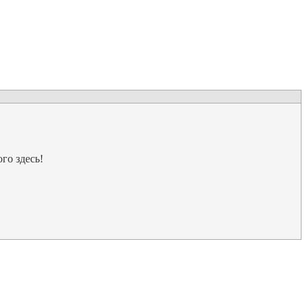
го здесь!