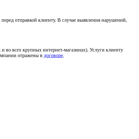
а перед отправкой клиенту. В случае выявления нарушений,
 и во всех крупных интернет-магазинах). Услуги клиенту
компании отражены в
договоре
.