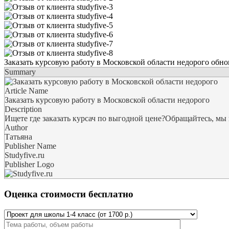
Заказать курсовую работу в Московской области недорого
обно
Summary
Article Name
Заказать курсовую работу в Московской области недорого
Description
Ищете где заказать курсач по выгодной цене?Обращайтесь, мы 
Author
Татьяна
Publisher Name
Studyfive.ru
Publisher Logo
Оценка стоимости бесплатно