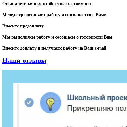
Оставляете заявку, чтобы узнать стоимость
Менеджер оценивает работу и связывается с Вами
Вносите предоплату
Мы выполняем работу и сообщаем о готовности Вам
Вносите доплату и получаете работу на Ваш e-mail
Наши отзывы