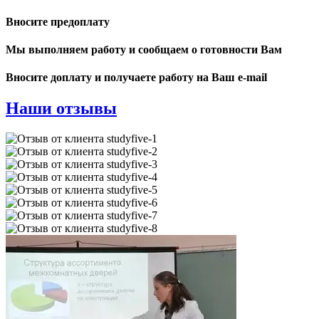
Вносите предоплату
Мы выполняем работу и сообщаем о готовности Вам
Вносите доплату и получаете работу на Ваш e-mail
Наши отзывы