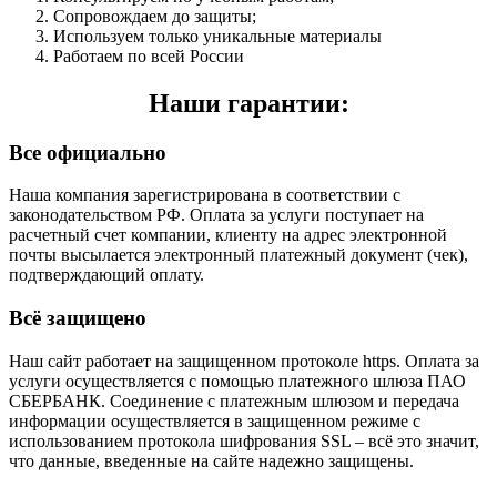
Сопровождаем до защиты;
Используем только уникальные материалы
Работаем по всей России
Наши гарантии:
Все официально
Наша компания зарегистрирована в соответствии с
законодательством РФ. Оплата за услуги поступает на
расчетный счет компании, клиенту на адрес электронной
почты высылается электронный платежный документ (чек),
подтверждающий оплату.
Всё защищено
Наш сайт работает на защищенном протоколе https. Оплата за
услуги осуществляется с помощью платежного шлюза ПАО
СБЕРБАНК. Соединение с платежным шлюзом и передача
информации осуществляется в защищенном режиме с
использованием протокола шифрования SSL – всё это значит,
что данные, введенные на сайте надежно защищены.