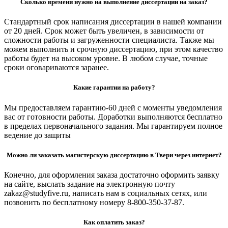
Сколько времени нужно на выполнение диссертации на заказ?
Стандартный срок написания диссертации в нашей компании
от 20 дней. Срок может быть увеличен, в зависимости от
сложности работы и загруженности специалиста. Также мы
можем выполнить и срочную диссертацию, при этом качество
работы будет на высоком уровне. В любом случае, точные
сроки оговариваются заранее.
Какие гарантии на работу?
Мы предоставляем гарантию-60 дней с моменты уведомления
вас от готовности работы. Доработки выполняются бесплатно
в пределах первоначального задания. Мы гарантируем полное
ведение до защиты
Можно ли заказать магистерскую диссертацию в Твери через интернет?
Конечно, для оформления заказа достаточно оформить заявку
на сайте, выслать задание на электронную почту
zakaz@studyfive.ru, написать нам в социальных сетях, или
позвонить по бесплатному номеру 8-800-350-37-87.
Как оплатить заказ?