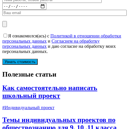
Я ознакомился(ась) с
Политикой в отношении обработки
персональных данных
и
Согласием на обработку
персональных данных
и даю согласие на обработку моих
персональных данных.
Полезные статьи
Как самостоятельно написать
школьный проект
#Индивидуальный проект
Темы индивидуальных проектов по
обществознанию для 9, 10 ,11 класса