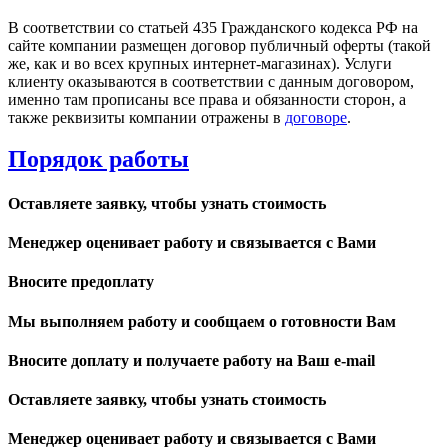
В соответствии со статьей 435 Гражданского кодекса РФ на
сайте компании размещен договор публичный оферты (такой
же, как и во всех крупных интернет-магазинах). Услуги
клиенту оказываются в соответствии с данным договором,
именно там прописаны все права и обязанности сторон, а
также реквизиты компании отражены в
договоре
.
Порядок работы
Оставляете заявку, чтобы узнать стоимость
Менеджер оценивает работу и связывается с Вами
Вносите предоплату
Мы выполняем работу и сообщаем о готовности Вам
Вносите доплату и получаете работу на Ваш e-mail
Оставляете заявку, чтобы узнать стоимость
Менеджер оценивает работу и связывается с Вами