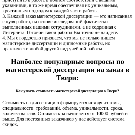
указаниями, в то же время обеспечивая их уникальным,
креативным подходом к каждой части работы.
3. Каждый заказ магистерской диссертации — это написанная
с нуля работа, на основе исследований фактически
выполненных нашими сотрудниками, а не содранная с
Интернета. Готовой такой работы Вы точно не найдете.
4. Мы с гордостью признаем, что мы не только пишем
магистерские диссертации и дипломные работы, но
практически любой другой вид учебной работы.
Наиболее популярные вопросы по
магистерской диссертации на заказ в
Твери:
Как узнать стоимость магистерской диссертации в Твери?
Стоимость на диссертацию формируется исходя из темы,
специальности, требований, объема, уникальности, срока,
количества глав. Стоимость за начинается от 10000 рублей и
выше. Для постоянных заказчиков у нас действует система
скидок.