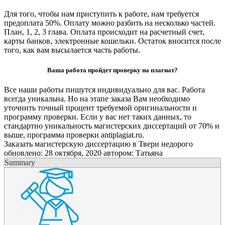
Для того, чтобы нам приступить к работе, нам требуется
предоплата 50%. Оплату можно разбить на несколько частей.
План, 1, 2, 3 глава. Оплата происходит на расчетный счет,
карты банков, электронные кошельки. Остаток вносится после
того, как вам высылается часть работы.
Ваша работа пройдет проверку на плагиат?
Все наши работы пишутся индивидуально для вас. Работа
всегда уникальна. Но на этапе заказа Вам необходимо
уточнить точный процент требуемой оригинальности и
программу проверки. Если у вас нет таких данных, то
стандартно уникальность магистерских диссертаций от 70% и
выше, программа проверки antiplagiat.ru.
Заказать магистерскую диссертацию в Твери недорого
обновлено:
28 октября, 2020
автором:
Татьяна
Summary