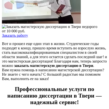
от 10 000 руб.
Заказать работу
Вот и прошел еще один этап в жизни. Студенческие годы
подходят к концу, пришло время вступить во взрослую жизнь,
стать высококвалифицированным специалистом в своей
области знаний, а для этого остается сделать последний шаг! и
это магистерская диссертация! Благодаря нам, теперь запросто
можно
заказать магистерскую диссертацию в Твери
.
Вам нужна помощь в написании магистерской диссертации?
Не знаете с чего начать? С большой радостью мы поможем
Вам, выполнить ее на заказ!
Профессиональные услуги по
написанию диссертации в Твери —
надежный сервис!