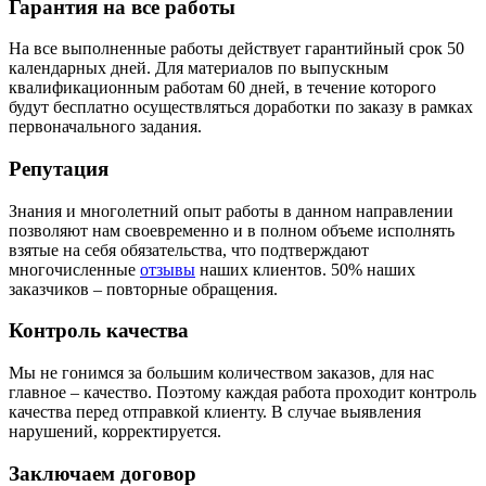
Гарантия на все работы
На все выполненные работы действует гарантийный срок 50
календарных дней. Для материалов по выпускным
квалификационным работам 60 дней, в течение которого
будут бесплатно осуществляться доработки по заказу в рамках
первоначального задания.
Репутация
Знания и многолетний опыт работы в данном направлении
позволяют нам своевременно и в полном объеме исполнять
взятые на себя обязательства, что подтверждают
многочисленные
отзывы
наших клиентов. 50% наших
заказчиков – повторные обращения.
Контроль качества
Мы не гонимся за большим количеством заказов, для нас
главное – качество. Поэтому каждая работа проходит контроль
качества перед отправкой клиенту. В случае выявления
нарушений, корректируется.
Заключаем договор