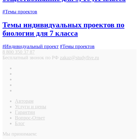
#Темы проектов
Темы индивидуальных проектов по
биологии для 7 класса
#Индивидуальный проект
#Темы проектов
8 800 350 37 87
Бесплатный звонок по РФ
zakaz@studyfive.ru
Авторам
Услуги и цены
Гарантии
Вопрос-Ответ
Блог
Мы принимаем: