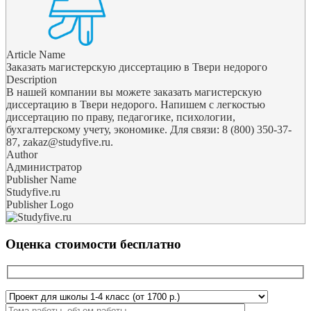
Article Name
Заказать магистерскую диссертацию в Твери недорого
Description
В нашей компании вы можете заказать магистерскую
диссертацию в Твери недорого. Напишем с легкостью
диссертацию по праву, педагогике, психологии,
бухгалтерскому учету, экономике. Для связи: 8 (800) 350-37-
87, zakaz@studyfive.ru.
Author
Администратор
Publisher Name
Studyfive.ru
Publisher Logo
Оценка стоимости бесплатно