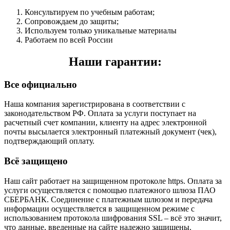
Консультируем по учебным работам;
Сопровождаем до защиты;
Используем только уникальные материалы
Работаем по всей России
Наши гарантии:
Все официально
Наша компания зарегистрирована в соответствии с
законодательством РФ. Оплата за услуги поступает на
расчетный счет компании, клиенту на адрес электронной
почты высылается электронный платежный документ (чек),
подтверждающий оплату.
Всё защищено
Наш сайт работает на защищенном протоколе https. Оплата за
услуги осуществляется с помощью платежного шлюза ПАО
СБЕРБАНК. Соединение с платежным шлюзом и передача
информации осуществляется в защищенном режиме с
использованием протокола шифрования SSL – всё это значит,
что данные, введенные на сайте надежно защищены.