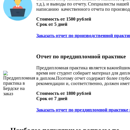
т.д.), и выводы по отчету. Специалисты наше
написанию качественного отчета по производ
Стоимость от 1500 рублей
Срок от 5 дней
Заказать отчет по производственной практи
Отчет по преддипломной практике
Преддипломная практика является важнейшим 
время нее студент собирает материал для дипл
в диплом.Поэтому отчет содержит более глубо
рекомендации и, соответственно, должен име
Стоимость от 1800 рублей
Срок от 7 дней
Заказать отчет по преддипломной практике 