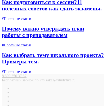
Как подготовиться к сессии?11
полезных советов как сдать экзамены.
#Полезные статьи
Почему важно утверждать план
работы с преподавателем
#Полезные статьи
Как выбрать тему школьного проекта?
Примеры тем.
#Полезные статьи
8 800 350 37 87
Бесплатный звонок по РФ
zakaz@studyfive.ru