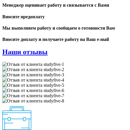
Менеджер оценивает работу и связывается с Вами
Вносите предоплату
Мы выполняем работу и сообщаем о готовности Вам
Вносите доплату и получаете работу на Ваш e-mail
Наши отзывы