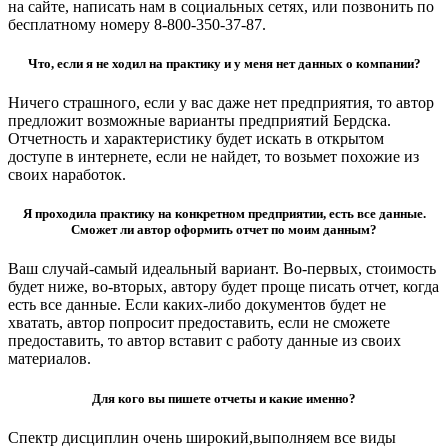
на сайте, написать нам в социальных сетях, или позвонить по
бесплатному номеру 8-800-350-37-87.
Что, если я не ходил на практику и у меня нет данных о компании?
Ничего страшного, если у вас даже нет предприятия, то автор
предложит возможные варианты предприятий Бердска.
Отчетность и характеристику будет искать в открытом
доступе в интернете, если не найдет, то возьмет похожие из
своих наработок.
Я проходила практику на конкретном предприятии, есть все данные.
Сможет ли автор оформить отчет по моим данным?
Ваш случай-самый идеальный вариант. Во-первых, стоимость
будет ниже, во-вторых, автору будет проще писать отчет, когда
есть все данные. Если каких-либо документов будет не
хватать, автор попросит предоставить, если не сможете
предоставить, то автор вставит с работу данные из своих
материалов.
Для кого вы пишете отчеты и какие именно?
Спектр дисциплин очень широкий,выполняем все виды