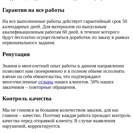
Гарантия на все работы
На все выполненные работы действует гарантийный срок 50
календарных дней. Для материалов по выпускным
квалификационным работам 60 дней, в течение которого
будут бесплатно осуществляться доработки по заказу в рамках
первоначального задания.
Репутация
Знания и многолетний опыт работы в данном направлении
позволяют нам своевременно и в полном объеме исполнять
взятые на себя обязательства, что подтверждают
многочисленные
отзывы
наших клиентов. 50% наших
заказчиков – повторные обращения.
Контроль качества
Мы не гонимся за большим количеством заказов, для нас
главное – качество. Поэтому каждая работа проходит контроль
качества перед отправкой клиенту. В случае выявления
нарушений, корректируется.