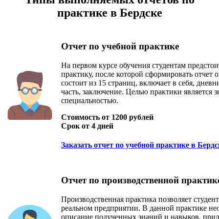
практике в Бердске
Отчет по учебной практике
На первом курсе обучения студентам предсто
практику, после которой сформировать отчет о
состоит из 15 страниц, включает в себя, днев
часть, заключение. Целью практики является 
специальностью.
Стоимость от 1200 рублей
Срок от 4 дней
Заказать отчет по учебной практике в Бердс
Отчет по производственной практик
Производственная практика позволяет студен
реальном предприятии. В данной практике не
описание полученных знаний и навыков, прил