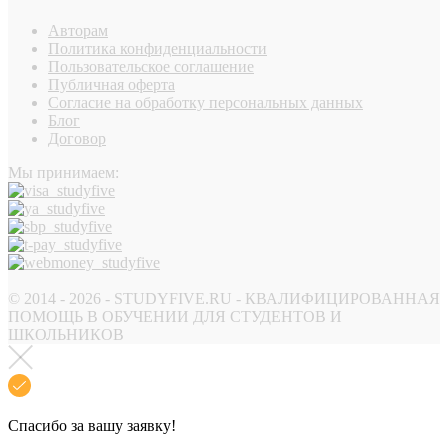
Авторам
Политика конфиденциальности
Пользовательское соглашение
Публичная оферта
Согласие на обработку персональных данных
Блог
Договор
Мы принимаем:
© 2014 - 2026 - STUDYFIVE.RU - КВАЛИФИЦИРОВАННАЯ
ПОМОЩЬ В ОБУЧЕНИИ ДЛЯ СТУДЕНТОВ И
ШКОЛЬНИКОВ
Спасибо за вашу заявку!