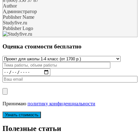
8 (800) 350 37 87
Author
Администратор
Publisher Name
Studyfive.ru
Publisher Logo
Оценка стоимости бесплатно
Принимаю
политику конфиденциальности
Полезные статьи