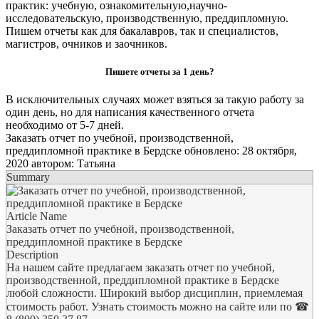
практик: учебную, ознакомительную,научно-
исследовательскую, производственную, преддипломную.
Пишем отчеты как для бакалавров, так и специалистов,
магистров, очников и заочников.
Пишете отчеты за 1 день?
В исключительных случаях может взяться за такую работу за
один день, но для написания качественного отчета
необходимо от 5-7 дней.
Заказать отчет по учебной, производственной,
преддипломной практике в Бердске
обновлено:
28 октября,
2020
автором:
Татьяна
Summary
Article Name
Заказать отчет по учебной, производственной,
преддипломной практике в Бердске
Description
На нашем сайте предлагаем заказать отчет по учебной,
производственной, преддипломной практике в Бердске
любой сложности. Широкий выбор дисциплин, приемлемая
стоимость работ. Узнать стоимость можно на сайте или по ☎