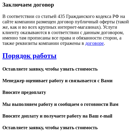
Заключаем договор
В соответствии со статьей 435 Гражданского кодекса РФ на
сайте компании размещен договор публичный оферты (такой
же, как и во всех крупных интернет-магазинах). Услуги
клиенту оказываются в соответствии с данным договором,
именно там прописаны все права и обязанности сторон, а
также реквизиты компании отражены в
договоре
.
Порядок работы
Оставляете заявку, чтобы узнать стоимость
Менеджер оценивает работу и связывается с Вами
Вносите предоплату
Мы выполняем работу и сообщаем о готовности Вам
Вносите доплату и получаете работу на Ваш e-mail
Оставляете заявку, чтобы узнать стоимость