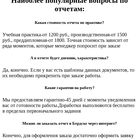
Наиболее популярные вопросы по
отчетам:
Какая стоимость отчета по практике?
Учебная практика-от 1200 руб., производственная-от 1500
руб., преддипломная-от 1800. Точная стоимость зависит от
ряда моментов, которые менеджер попросит при заказе
А в отчете будет дневник, характеристика?
Да, конечно. Если у вас есть шаблоны данных документов, то
их необходимо прикрепить при заказе работы.
Какие гарантии на работу?
Мы предоставляем гарантию-45 дней с моменты уведомления
вас от готовности работы.Доработки выполняются бесплатно
в пределах первоначального задания
Можно ли заказать отчет в Бердске через интернет?
Конечно, для оформления заказа достаточно оформить заявку