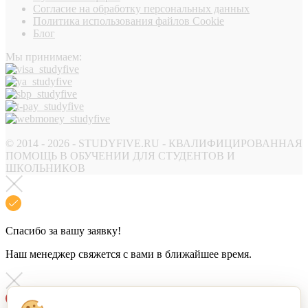
Согласие на обработку персональных данных
Политика использования файлов Cookie
Блог
Мы принимаем:
© 2014 - 2026 - STUDYFIVE.RU - КВАЛИФИЦИРОВАННАЯ
ПОМОЩЬ В ОБУЧЕНИИ ДЛЯ СТУДЕНТОВ И
ШКОЛЬНИКОВ
Спасибо за вашу заявку!
Наш менеджер свяжется с вами в ближайшее время.