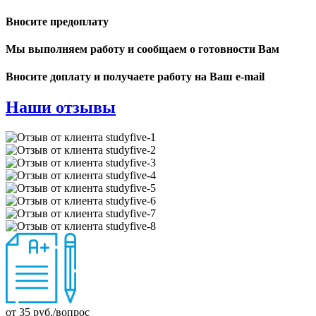
Вносите предоплату
Мы выполняем работу и сообщаем о готовности Вам
Вносите доплату и получаете работу на Ваш e-mail
Наши отзывы
от 35 руб./вопрос