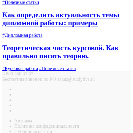
#Полезные статьи
Как определить актуальность темы
дипломной работы: примеры
#Дипломная работа
Теоретическая часть курсовой. Как
правильно писать теорию.
#Курсовая работа
#Полезные статьи
8 800 350 37 87
Бесплатный звонок по РФ
zakaz@studyfive.ru
Авторам
Политика конфиденциальности
Публичная оферта