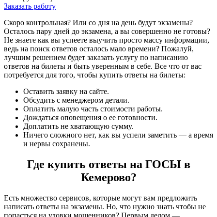
Заказать работу
Скоро контрольная? Или со дня на день будут экзамены?
Осталось пару дней до экзамена, а вы совершенно не готовы?
Не знаете как вы успеете выучить просто массу информации,
ведь на поиск ответов осталось мало времени? Пожалуй,
лучшим решением будет заказать услугу по написанию
ответов на билеты и быть уверенным в себе. Все что от вас
потребуется для того, чтобы купить ответы на билеты:
Оставить заявку на сайте.
Обсудить с менеджером детали.
Оплатить малую часть стоимости работы.
Дождаться оповещения о ее готовности.
Доплатить не хватающую сумму.
Ничего сложного нет, как вы успели заметить — а время
и нервы сохранены.
Где купить ответы на ГОСЫ в
Кемерово?
Есть множество сервисов, которые могут вам предложить
написать ответы на экзамены. Но, что нужно знать чтобы не
попасться на уловки мошенников? Первым делом —