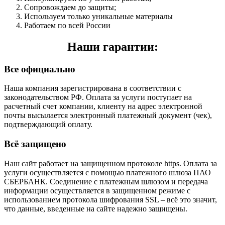
Сопровождаем до защиты;
Используем только уникальные материалы
Работаем по всей России
Наши гарантии:
Все официально
Наша компания зарегистрирована в соответствии с
законодательством РФ. Оплата за услуги поступает на
расчетный счет компании, клиенту на адрес электронной
почты высылается электронный платежный документ (чек),
подтверждающий оплату.
Всё защищено
Наш сайт работает на защищенном протоколе https. Оплата за
услуги осуществляется с помощью платежного шлюза ПАО
СБЕРБАНК. Соединение с платежным шлюзом и передача
информации осуществляется в защищенном режиме с
использованием протокола шифрования SSL – всё это значит,
что данные, введенные на сайте надежно защищены.