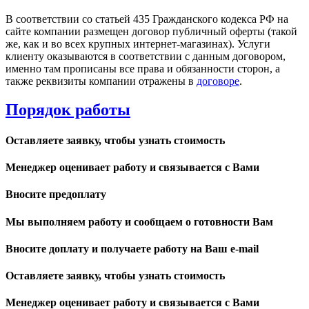
В соответствии со статьей 435 Гражданского кодекса РФ на
сайте компании размещен договор публичный оферты (такой
же, как и во всех крупных интернет-магазинах). Услуги
клиенту оказываются в соответствии с данным договором,
именно там прописаны все права и обязанности сторон, а
также реквизиты компании отражены в
договоре
.
Порядок работы
Оставляете заявку, чтобы узнать стоимость
Менеджер оценивает работу и связывается с Вами
Вносите предоплату
Мы выполняем работу и сообщаем о готовности Вам
Вносите доплату и получаете работу на Ваш e-mail
Оставляете заявку, чтобы узнать стоимость
Менеджер оценивает работу и связывается с Вами