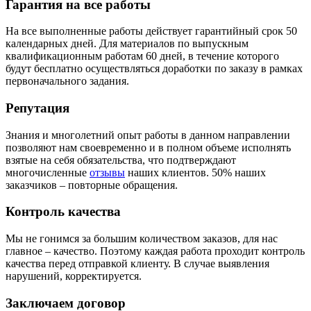
Гарантия на все работы
На все выполненные работы действует гарантийный срок 50
календарных дней. Для материалов по выпускным
квалификационным работам 60 дней, в течение которого
будут бесплатно осуществляться доработки по заказу в рамках
первоначального задания.
Репутация
Знания и многолетний опыт работы в данном направлении
позволяют нам своевременно и в полном объеме исполнять
взятые на себя обязательства, что подтверждают
многочисленные
отзывы
наших клиентов. 50% наших
заказчиков – повторные обращения.
Контроль качества
Мы не гонимся за большим количеством заказов, для нас
главное – качество. Поэтому каждая работа проходит контроль
качества перед отправкой клиенту. В случае выявления
нарушений, корректируется.
Заключаем договор