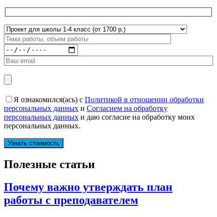
Я ознакомился(ась) с
Политикой в отношении обработки
персональных данных
и
Согласием на обработку
персональных данных
и даю согласие на обработку моих
персональных данных.
Полезные статьи
Почему важно утверждать план
работы с преподавателем