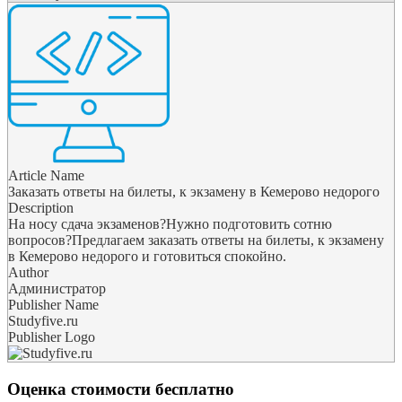
Article Name
Заказать ответы на билеты, к экзамену в Кемерово недорого
Description
На носу сдача экзаменов?Нужно подготовить сотню
вопросов?Предлагаем заказать ответы на билеты, к экзамену
в Кемерово недорого и готовиться спокойно.
Author
Администратор
Publisher Name
Studyfive.ru
Publisher Logo
Оценка стоимости бесплатно