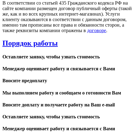
В соответствии со статьей 435 Гражданского кодекса РФ на
сайте компании размещен договор публичный оферты (такой
же, как и во всех крупных интернет-магазинах). Услуги
клиенту оказываются в соответствии с данным договором,
именно там прописаны все права и обязанности сторон, а
также реквизиты компании отражены в
договоре
.
Порядок работы
Оставляете заявку, чтобы узнать стоимость
Менеджер оценивает работу и связывается с Вами
Вносите предоплату
Мы выполняем работу и сообщаем о готовности Вам
Вносите доплату и получаете работу на Ваш e-mail
Оставляете заявку, чтобы узнать стоимость
Менеджер оценивает работу и связывается с Вами