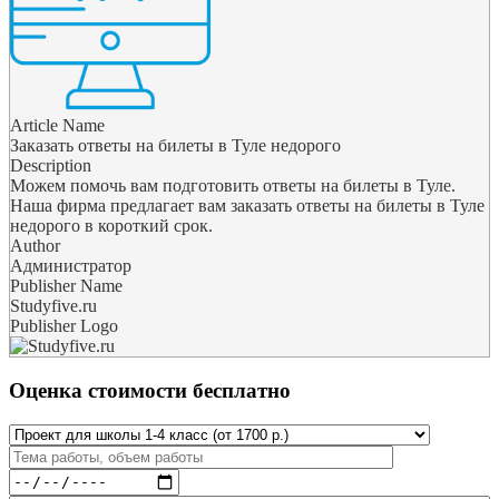
Article Name
Заказать ответы на билеты в Туле недорого
Description
Можем помочь вам подготовить ответы на билеты в Туле.
Наша фирма предлагает вам заказать ответы на билеты в Туле
недорого в короткий срок.
Author
Администратор
Publisher Name
Studyfive.ru
Publisher Logo
Оценка стоимости бесплатно