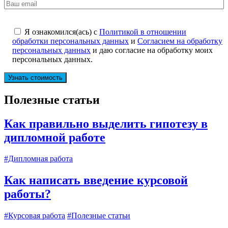
Я ознакомился(ась) с
Политикой в отношении
обработки персональных данных
и
Согласием на обработку
персональных данных
и даю согласие на обработку моих
персональных данных.
Полезные статьи
Как правильно выделить гипотезу в
дипломной работе
#Дипломная работа
Как написать введение курсовой
работы?
#Курсовая работа
#Полезные статьи