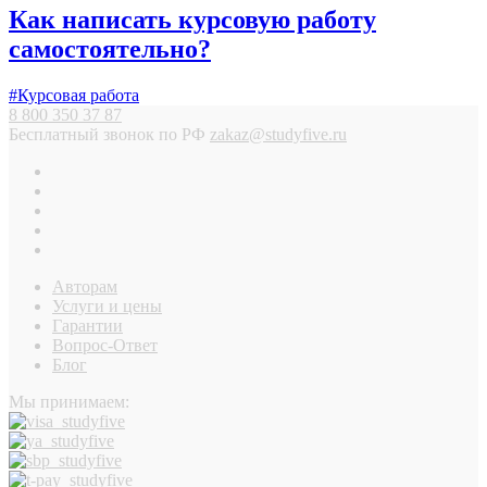
Как написать курсовую работу
самостоятельно?
#Курсовая работа
8 800 350 37 87
Бесплатный звонок по РФ
zakaz@studyfive.ru
Авторам
Услуги и цены
Гарантии
Вопрос-Ответ
Блог
Мы принимаем: