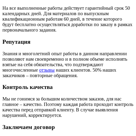
На все выполненные работы действует гарантийный срок 50
календарных дней. Для материалов по выпускным
квалификационным работам 60 дней, в течение которого
будут бесплатно осуществляться доработки по заказу в рамках
первоначального задания.
Репутация
Знания и многолетний опыт работы в данном направлении
позволяют нам своевременно и в полном объеме исполнять
взятые на себя обязательства, что подтверждают
многочисленные
отзывы
наших клиентов. 50% наших
заказчиков – повторные обращения.
Контроль качества
Мы не гонимся за большим количеством заказов, для нас
главное – качество. Поэтому каждая работа проходит контроль
качества перед отправкой клиенту. В случае выявления
нарушений, корректируется.
Заключаем договор