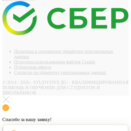
Политика в отношении обработки персональных
данных
Политика использования файлов Cookie
Публичная оферта
Согласие на обработку персональных данных
© 2014 - 2026 - STUDYFIVE.RU - КВАЛИФИЦИРОВАННАЯ
ПОМОЩЬ В ОБУЧЕНИИ ДЛЯ СТУДЕНТОВ И
ШКОЛЬНИКОВ
Спасибо за вашу заявку!
Наш менеджер свяжется с вами в ближайшее время.