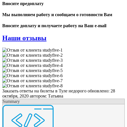
Вносите предоплату
Мы выполняем работу и сообщаем о готовности Вам
Вносите доплату и получаете работу на Ваш e-mail
Наши отзывы
Заказать ответы на билеты в Туле недорого
обновлено:
28
октября, 2020
автором:
Татьяна
Summary