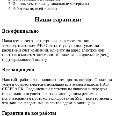
Используем только уникальные материалы
Работаем по всей России
Наши гарантии:
Все официально
Наша компания зарегистрирована в соответствии с
законодательством РФ. Оплата за услуги поступает на
расчетный счет компании, клиенту на адрес электронной
почты высылается электронный платежный документ (чек),
подтверждающий оплату.
Всё защищено
Наш сайт работает на защищенном протоколе https. Оплата за
услуги осуществляется с помощью платежного шлюза ПАО
СБЕРБАНК. Соединение с платежным шлюзом и передача
информации осуществляется в защищенном режиме с
использованием протокола шифрования SSL – всё это значит,
что данные, введенные на сайте надежно защищены.
Гарантия на все работы