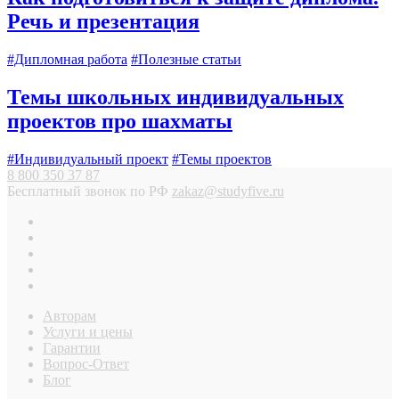
Речь и презентация
#Дипломная работа
#Полезные статьи
Темы школьных индивидуальных
проектов про шахматы
#Индивидуальный проект
#Темы проектов
8 800 350 37 87
Бесплатный звонок по РФ
zakaz@studyfive.ru
Авторам
Услуги и цены
Гарантии
Вопрос-Ответ
Блог