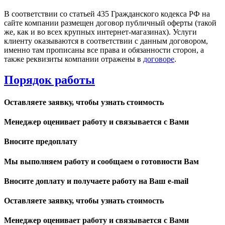
В соответствии со статьей 435 Гражданского кодекса РФ на
сайте компании размещен договор публичный оферты (такой
же, как и во всех крупных интернет-магазинах). Услуги
клиенту оказываются в соответствии с данным договором,
именно там прописаны все права и обязанности сторон, а
также реквизиты компании отражены в
договоре
.
Порядок работы
Оставляете заявку, чтобы узнать стоимость
Менеджер оценивает работу и связывается с Вами
Вносите предоплату
Мы выполняем работу и сообщаем о готовности Вам
Вносите доплату и получаете работу на Ваш e-mail
Оставляете заявку, чтобы узнать стоимость
Менеджер оценивает работу и связывается с Вами