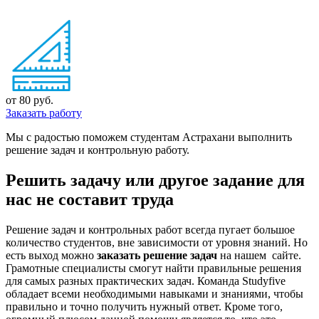
от 80 руб.
Заказать работу
Мы с радостью поможем студентам Астрахани выполнить
решение задач и контрольную работу.
Решить задачу или другое задание для
нас не составит труда
Решение задач и контрольных работ всегда пугает большое
количество студентов, вне зависимости от уровня знаний. Но
есть выход можно
заказать решение задач
на нашем сайте.
Грамотные специалисты смогут найти правильные решения
для самых разных практических задач. Команда Studyfive
обладает всеми необходимыми навыками и знаниями, чтобы
правильно и точно получить нужный ответ. Кроме того,