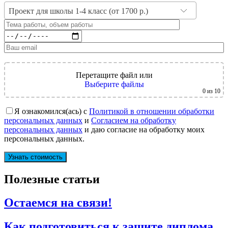
Проект для школы 1-4 класс (от 1700 р.)
Перетащите файл
или
Выберите файлы
0
из 10
Я ознакомился(ась) с
Политикой в отношении обработки
персональных данных
и
Согласием на обработку
персональных данных
и даю согласие на обработку моих
персональных данных.
Полезные статьи
Остаемся на связи!
Как подготовиться к защите диплома.