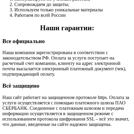
Сопровождаем до защиты;
Используем только уникальные материалы
Работаем по всей России
Наши гарантии:
Все официально
Наша компания зарегистрирована в соответствии с
законодательством РФ. Оплата за услуги поступает на
расчетный счет компании, клиенту на адрес электронной
почты высылается электронный платежный документ (чек),
подтверждающий оплату.
Всё защищено
Наш сайт работает на защищенном протоколе https. Оплата за
услуги осуществляется с помощью платежного шлюза ПАО
СБЕРБАНК. Соединение с платежным шлюзом и передача
информации осуществляется в защищенном режиме с
использованием протокола шифрования SSL – всё это значит,
что данные, введенные на сайте надежно защищены.