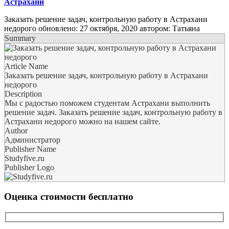
Астрахани
Заказать решение задач, контрольную работу в Астрахани
недорого
обновлено:
27 октября, 2020
автором:
Татьяна
Summary
Article Name
Заказать решение задач, контрольную работу в Астрахани
недорого
Description
Мы с радостью поможем студентам Астрахани выполнить
решение задач. Заказать решение задач, контрольную работу в
Астрахани недорого можно на нашем сайте.
Author
Администратор
Publisher Name
Studyfive.ru
Publisher Logo
Оценка стоимости бесплатно