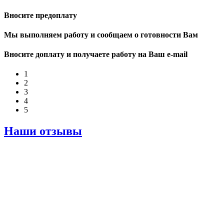
Вносите предоплату
Мы выполняем работу и сообщаем о готовности Вам
Вносите доплату и получаете работу на Ваш e-mail
1
2
3
4
5
Наши отзывы