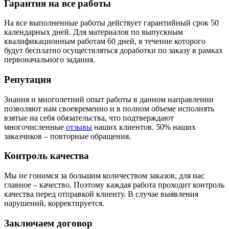
Гарантия на все работы
На все выполненные работы действует гарантийный срок 50
календарных дней. Для материалов по выпускным
квалификационным работам 60 дней, в течение которого
будут бесплатно осуществляться доработки по заказу в рамках
первоначального задания.
Репутация
Знания и многолетний опыт работы в данном направлении
позволяют нам своевременно и в полном объеме исполнять
взятые на себя обязательства, что подтверждают
многочисленные
отзывы
наших клиентов. 50% наших
заказчиков – повторные обращения.
Контроль качества
Мы не гонимся за большим количеством заказов, для нас
главное – качество. Поэтому каждая работа проходит контроль
качества перед отправкой клиенту. В случае выявления
нарушений, корректируется.
Заключаем договор