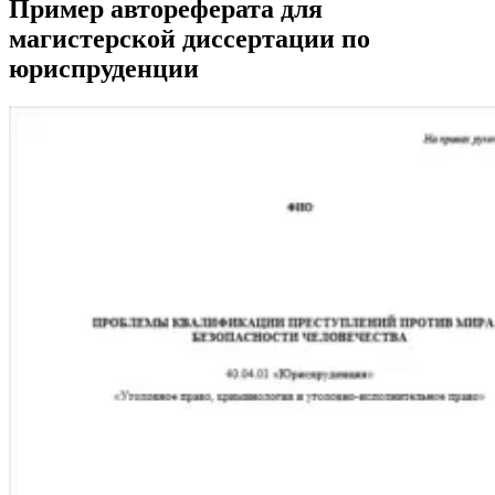
Пример автореферата для
магистерской диссертации по
юриспруденции