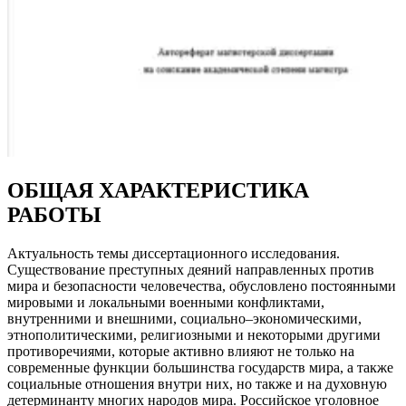
ОБЩАЯ ХАРАКТЕРИСТИКА
РАБОТЫ
Актуальность темы диссертационного исследования.
Существование преступных деяний направленных против
мира и безопасности человечества, обусловлено постоянными
мировыми и локальными военными конфликтами,
внутренними и внешними, социально–экономическими,
этнополитическими, религиозными и некоторыми другими
противоречиями, которые активно влияют не только на
современные функции большинства государств мира, а также
социальные отношения внутри них, но также и на духовную
детерминанту многих народов мира. Российское уголовное