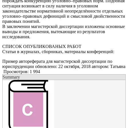
порождать конкуренцию уголовно–правовых норм. Подобная
ситуация возникает в силу наличия в уголовном
законодательстве нормативной неопределённости отдельных
уголовно–правовых дефиниций и смысловой двойственности
правовых понятий.
В заключении магистерской диссертации изложены основные
выводы и предложения, вытекающие из результатов
исследования.
СПИСОК ОПУБЛИКОВАНЫХ РАБОТ
Статьи в журналах, сборниках, материалы конференций:
Пример автореферата для магистерской диссертации по
юриспруденции
обновлено:
22 октября, 2018
автором:
Татьяна
Просмотров:
1 994
Summary