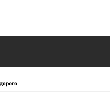
дорого