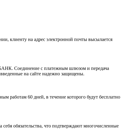
ании, клиенту на адрес электронной почты высылается
РБАНК. Соединение с платежным шлюзом и передача
 введенные на сайте надежно защищены.
м работам 60 дней, в течение которого будут бесплатно
а себя обязательства, что подтверждают многочисленные