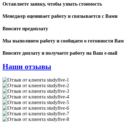
Оставляете заявку, чтобы узнать стоимость
Менеджер оценивает работу и связывается с Вами
Вносите предоплату
Мы выполняем работу и сообщаем о готовности Вам
Вносите доплату и получаете работу на Ваш e-mail
Наши отзывы