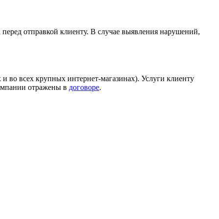
а перед отправкой клиенту. В случае выявления нарушений,
 и во всех крупных интернет-магазинах). Услуги клиенту
компании отражены в
договоре
.