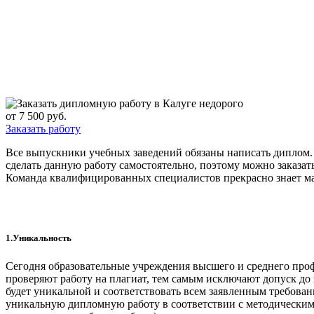
от 7 500 руб.
Заказать работу
Все выпускники учебных заведений обязаны написать диплом.
сделать данную работу самостоятельно, поэтому можно заказа
Команда квалифицированных специалистов прекрасно знает мат
1.Уникальность
Сегодня образовательные учреждения высшего и среднего пр
проверяют работу на плагиат, тем самым исключают допуск до
будет уникальной и соответствовать всем заявленным требовани
уникальную дипломную работу в соответствии с методическим