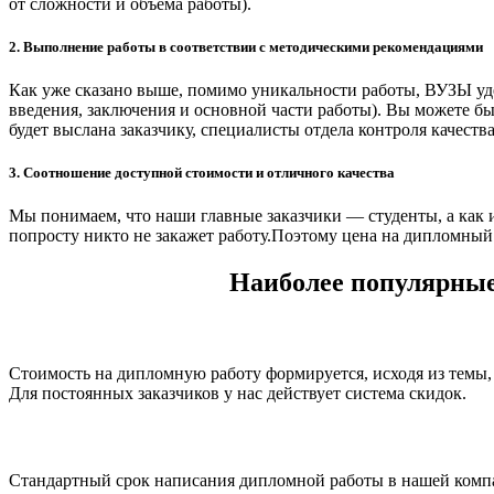
от сложности и объема работы).
2. Выполнение работы в соответствии с методическими рекомендациями
Как уже сказано выше, помимо уникальности работы, ВУЗЫ уд
введения, заключения и основной части работы). Вы можете бы
будет выслана заказчику, специалисты отдела контроля качест
3. Соотношение доступной стоимости и отличного качества
Мы понимаем, что наши главные заказчики — студенты, а как и
попросту никто не закажет работу.Поэтому цена на дипломный
Наиболее популярные
Стоимость на дипломную работу формируется, исходя из темы, с
Для постоянных заказчиков у нас действует система скидок.
Стандартный срок написания дипломной работы в нашей компан