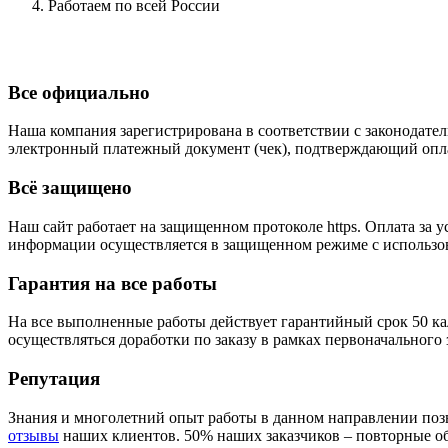
Работаем по всей России
Все официально
Наша компания зарегистрирована в соответствии с законодател
электронный платежный документ (чек), подтверждающий опла
Всё защищено
Наш сайт работает на защищенном протоколе https. Оплата з
информации осуществляется в защищенном режиме с использова
Гарантия на все работы
На все выполненные работы действует гарантийный срок 50 ка
осуществляться доработки по заказу в рамках первоначального 
Репутация
Знания и многолетний опыт работы в данном направлении позв
отзывы
наших клиентов. 50% наших заказчиков – повторные о