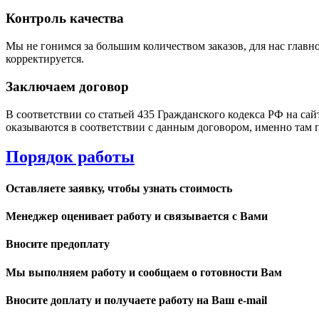
Контроль качества
Мы не гонимся за большим количеством заказов, для нас главно
корректируется.
Заключаем договор
В соответствии со статьей 435 Гражданского кодекса РФ на са
оказываются в соответствии с данным договором, именно там 
Порядок работы
Оставляете заявку, чтобы узнать стоимость
Менеджер оценивает работу и связывается с Вами
Вносите предоплату
Мы выполняем работу и сообщаем о готовности Вам
Вносите доплату и получаете работу на Ваш e-mail