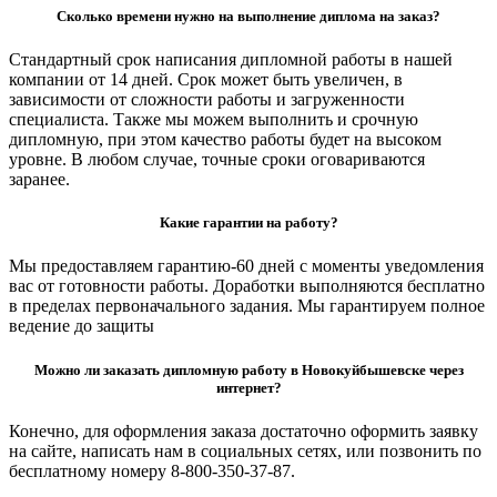
Сколько времени нужно на выполнение диплома на заказ?
Стандартный срок написания дипломной работы в нашей
компании от 14 дней. Срок может быть увеличен, в
зависимости от сложности работы и загруженности
специалиста. Также мы можем выполнить и срочную
дипломную, при этом качество работы будет на высоком
уровне. В любом случае, точные сроки оговариваются
заранее.
Какие гарантии на работу?
Мы предоставляем гарантию-60 дней с моменты уведомления
вас от готовности работы. Доработки выполняются бесплатно
в пределах первоначального задания. Мы гарантируем полное
ведение до защиты
Можно ли заказать дипломную работу в Новокуйбышевске через
интернет?
Конечно, для оформления заказа достаточно оформить заявку
на сайте, написать нам в социальных сетях, или позвонить по
бесплатному номеру 8-800-350-37-87.