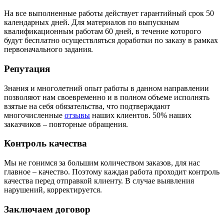
На все выполненные работы действует гарантийный срок 50
календарных дней. Для материалов по выпускным
квалификационным работам 60 дней, в течение которого
будут бесплатно осуществляться доработки по заказу в рамках
первоначального задания.
Репутация
Знания и многолетний опыт работы в данном направлении
позволяют нам своевременно и в полном объеме исполнять
взятые на себя обязательства, что подтверждают
многочисленные
отзывы
наших клиентов. 50% наших
заказчиков – повторные обращения.
Контроль качества
Мы не гонимся за большим количеством заказов, для нас
главное – качество. Поэтому каждая работа проходит контроль
качества перед отправкой клиенту. В случае выявления
нарушений, корректируется.
Заключаем договор