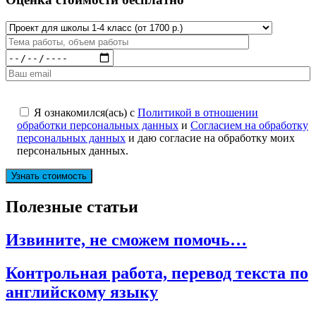
Я ознакомился(ась) с
Политикой в отношении
обработки персональных данных
и
Согласием на обработку
персональных данных
и даю согласие на обработку моих
персональных данных.
Полезные статьи
Извините, не сможем помочь…
Контрольная работа, перевод текста по
английскому языку