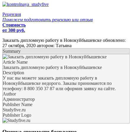
Рецензия
Поможем подготовить рецензию или отзыв
Стоимость
от 300 руб.
Заказать дипломную работу в Новокуйбышевске
обновлено:
27 октября, 2020
автором:
Татьяна
Summary
Article Name
Заказать дипломную работу в Новокуйбышевске
Description
У нас вы можете заказать дипломную работу в
Новокуйбышевске недорого. Заказы принимаются по
телефону: 8 800 350 37 87 или оформив заявку на сайте.
Author
Администратор
Publisher Name
Studyfive.ru
Publisher Logo
Оценка стоимости бесплатно