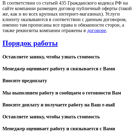
В соответствии со статьей 435 Гражданского кодекса РФ на
сайте компании размещен договор публичный оферты (такой
же, как и во всех крупных интернет-магазинах). Услуги
клиенту оказываются в соответствии с данным договором,
именно там прописаны все права и обязанности сторон, а
также реквизиты компании отражены в
договоре
.
Порядок работы
Оставляете заявку, чтобы узнать стоимость
Менеджер оценивает работу и связывается с Вами
Вносите предоплату
Мы выполняем работу и сообщаем о готовности Вам
Вносите доплату и получаете работу на Ваш e-mail
Оставляете заявку, чтобы узнать стоимость
Менеджер оценивает работу и связывается с Вами