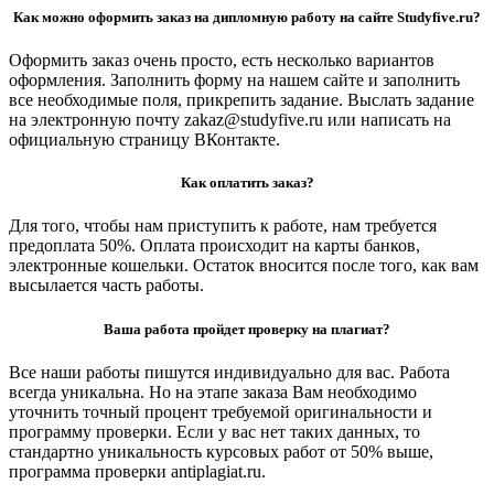
Как можно оформить заказ на дипломную работу на сайте Studyfive.ru?
Оформить заказ очень просто, есть несколько вариантов
оформления. Заполнить форму на нашем сайте и заполнить
все необходимые поля, прикрепить задание. Выслать задание
на электронную почту zakaz@studyfive.ru или написать на
официальную страницу ВКонтакте.
Как оплатить заказ?
Для того, чтобы нам приступить к работе, нам требуется
предоплата 50%. Оплата происходит на карты банков,
электронные кошельки. Остаток вносится после того, как вам
высылается часть работы.
Ваша работа пройдет проверку на плагиат?
Все наши работы пишутся индивидуально для вас. Работа
всегда уникальна. Но на этапе заказа Вам необходимо
уточнить точный процент требуемой оригинальности и
программу проверки. Если у вас нет таких данных, то
стандартно уникальность курсовых работ от 50% выше,
программа проверки antiplagiat.ru.