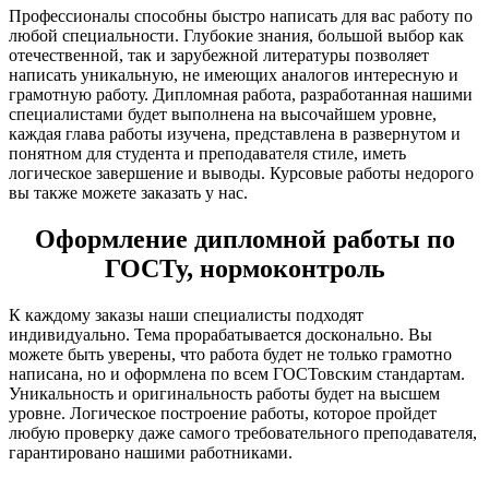
Профессионалы способны быстро написать для вас работу по
любой специальности. Глубокие знания, большой выбор как
отечественной, так и зарубежной литературы позволяет
написать уникальную, не имеющих аналогов интересную и
грамотную работу. Дипломная работа, разработанная нашими
специалистами будет выполнена на высочайшем уровне,
каждая глава работы изучена, представлена в развернутом и
понятном для студента и преподавателя стиле, иметь
логическое завершение и выводы. Курсовые работы недорого
вы также можете заказать у нас.
Оформление дипломной работы по
ГОСТу, нормоконтроль
К каждому заказы наши специалисты подходят
индивидуально. Тема прорабатывается досконально. Вы
можете быть уверены, что работа будет не только грамотно
написана, но и оформлена по всем ГОСТовским стандартам.
Уникальность и оригинальность работы будет на высшем
уровне. Логическое построение работы, которое пройдет
любую проверку даже самого требовательного преподавателя,
гарантировано нашими работниками.