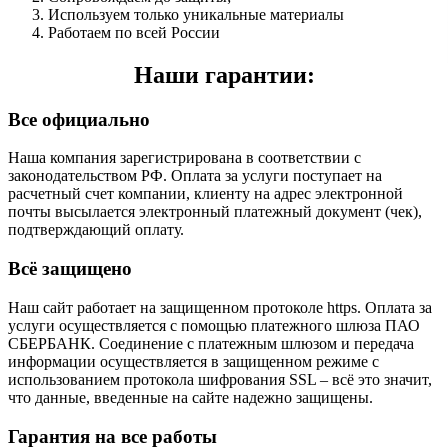
Используем только уникальные материалы
Работаем по всей России
Наши гарантии:
Все официально
Наша компания зарегистрирована в соответствии с
законодательством РФ. Оплата за услуги поступает на
расчетный счет компании, клиенту на адрес электронной
почты высылается электронный платежный документ (чек),
подтверждающий оплату.
Всё защищено
Наш сайт работает на защищенном протоколе https. Оплата за
услуги осуществляется с помощью платежного шлюза ПАО
СБЕРБАНК. Соединение с платежным шлюзом и передача
информации осуществляется в защищенном режиме с
использованием протокола шифрования SSL – всё это значит,
что данные, введенные на сайте надежно защищены.
Гарантия на все работы