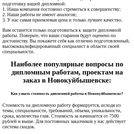
подготовку вашей дипломной:
1. Наша компания постоянно стремиться к совершенству;
2. Наши работы не имеют аналогов;
3. У нас самая приемлемая цена и только лучшее качество.
Вам останется только подготовиться к защите дипломной
работы. Поверьте, что ваши старания будут оценено по
достоинству. Вы покажете себя как отлично подготовленный,
высококвалифицированный специалист в области своей
специальности.
Наиболее популярные вопросы по
дипломным работам, проектам на
заказ в Новокуйбышевске:
Как узнать стоимость дипломной работы в Новокуйбышевске?
Стоимость на дипломную работу формируется, исходя из
темы, специальности, требований, объема, уникальности,
срока, количества глав. Стоимость за начинается от 7500
рублей и выше. Для постоянных заказчиков у нас действует
система скидок.