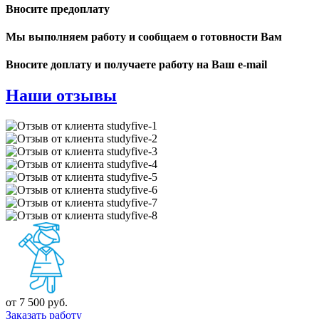
Вносите предоплату
Мы выполняем работу и сообщаем о готовности Вам
Вносите доплату и получаете работу на Ваш e-mail
Наши отзывы
от 7 500 руб.
Заказать работу