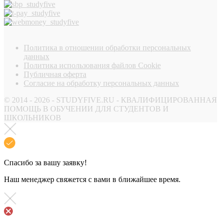
Политика в отношении обработки персональных
данных
Политика использования файлов Cookie
Публичная оферта
Согласие на обработку персональных данных
© 2014 - 2026 - STUDYFIVE.RU - КВАЛИФИЦИРОВАННАЯ
ПОМОЩЬ В ОБУЧЕНИИ ДЛЯ СТУДЕНТОВ И
ШКОЛЬНИКОВ
Спасибо за вашу заявку!
Наш менеджер свяжется с вами в ближайшее время.