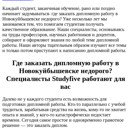
Каждый студент, заканчивая обучение, рано или поздно
начинает задумываться- где заказать дипломную работу в
Новокуйбышевске недорого? Уже несколько лет мы
занимаемся тем, что помогаем студентам получать
качественное образование. Наши специалисты, основываясь
на труды профессоров, научных работников и доцентов,
собирают и оформляют знания по любой теме дипломной
работы. Наши авторы тщательным образом изучают все темы
и только потом приступают к написанию дипломной работы.
Где заказать дипломную работу в
Новокуйбышевске недорого?
Специалисты Studyfive работают для
вас
Далеко не у каждого студента есть возможность для
подготовки дипломной работы. Кто-то параллельно с учебой
трудиться, зарабатывая средства на жизнь, кому-то не хватает
опыта и знаний, у кого-то катастрофически недостает
времени. Сегодня самое простое и одновременно грамотное
решение — это заказать диплом.