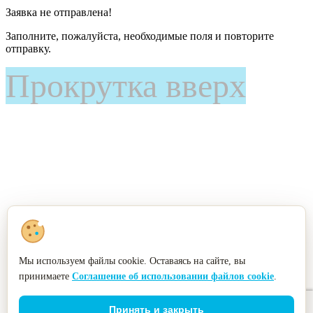
Заявка не отправлена!
Заполните, пожалуйста, необходимые поля и повторите
отправку.
Прокрутка вверх
Мы используем файлы cookie. Оставаясь на сайте, вы
принимаете
Соглашение об использовании файлов cookie
.
Принять и закрыть