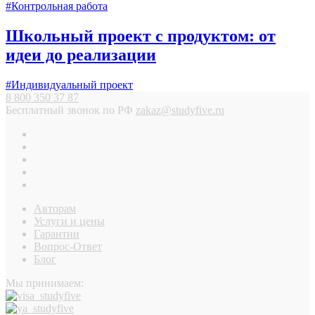
#Контрольная работа
Школьный проект с продуктом: от
идеи до реализации
#Индивидуальный проект
8 800 350 37 87
Бесплатный звонок по РФ
zakaz@studyfive.ru
Авторам
Услуги и цены
Гарантии
Вопрос-Ответ
Блог
Мы принимаем: